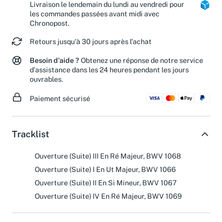
Livraison le lendemain du lundi au vendredi pour
les commandes passées avant midi avec
Chronopost.
Retours jusqu'à 30 jours après l'achat
Besoin d'aide ?
Obtenez une réponse de notre service
d'assistance dans les 24 heures pendant les jours
ouvrables.
Paiement sécurisé
Tracklist
Ouverture (Suite) III En Ré Majeur, BWV 1068
Ouverture (Suite) I En Ut Majeur, BWV 1066
Ouverture (Suite) II En Si Mineur, BWV 1067
Ouverture (Suite) IV En Ré Majeur, BWV 1069