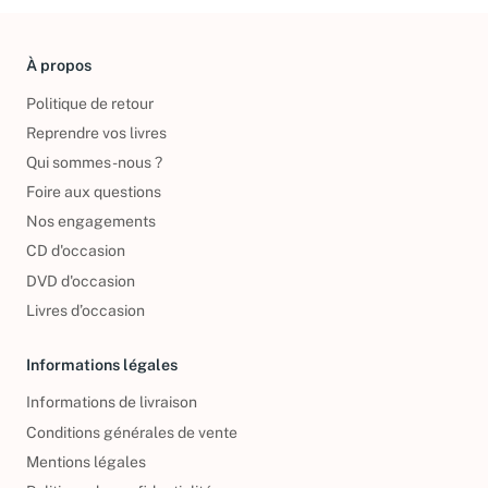
À propos
Politique de retour
Reprendre vos livres
Qui sommes-nous ?
Foire aux questions
Nos engagements
CD d'occasion
DVD d'occasion
Livres d’occasion
Informations légales
Informations de livraison
Conditions générales de vente
Mentions légales