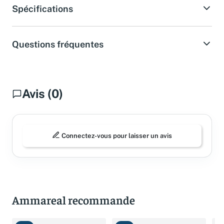
Spécifications
Questions fréquentes
Avis (0)
Connectez-vous pour laisser un avis
Ammareal recommande