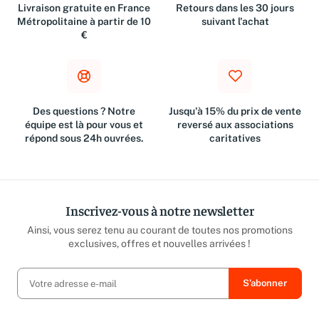
Livraison gratuite en France
Retours dans les 30 jours
Métropolitaine à partir de 10
suivant l'achat
€
Des questions ? Notre
Jusqu'à 15% du prix de vente
équipe est là pour vous et
reversé aux associations
répond sous 24h ouvrées.
caritatives
Inscrivez-vous à notre newsletter
Ainsi, vous serez tenu au courant de toutes nos promotions
exclusives, offres et nouvelles arrivées !