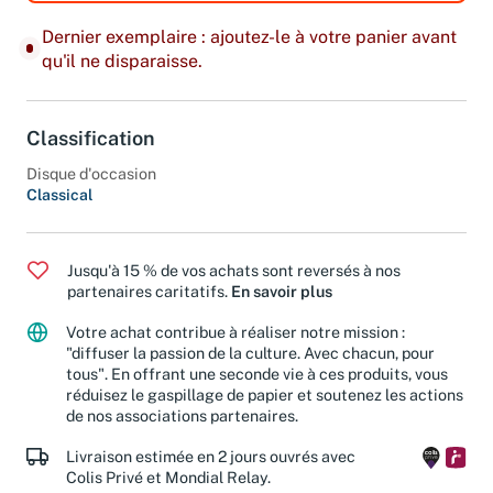
Dernier exemplaire : ajoutez-le à votre panier avant
qu'il ne disparaisse.
Classification
Disque d'occasion
Classical
Jusqu'à 15 % de vos achats sont reversés à nos
partenaires caritatifs.
En savoir plus
Votre achat contribue à réaliser notre mission :
"diffuser la passion de la culture. Avec chacun, pour
tous". En offrant une seconde vie à ces produits, vous
réduisez le gaspillage de papier et soutenez les actions
de nos associations partenaires.
Livraison estimée en 2 jours ouvrés avec
Colis Privé et Mondial Relay.