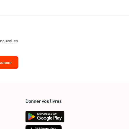
 nouvelles
Donner vos livres