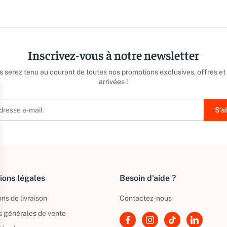
Inscrivez-vous à notre newsletter
us serez tenu au courant de toutes nos promotions exclusives, offres et
arrivées !
ions légales
Besoin d'aide ?
ns de livraison
Contactez-nous
s générales de vente