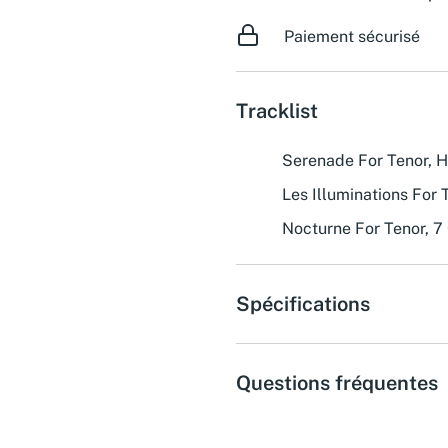
Paiement sécurisé
Tracklist
Serenade For Tenor, H
Les Illuminations For 
Nocturne For Tenor, 7
Spécifications
Questions fréquentes