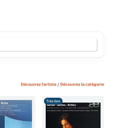
Découvrez l'artiste
/
Découvrez la catégorie
Très bon