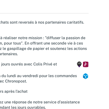
hats sont reversés à nos partenaires caritatifs.
à réaliser notre mission : "diffuser la passion de
n, pour tous". En offrant une seconde vie à ces
z le gaspillage de papier et soutenez les actions
rtenaires.
 jours ouvrés avec Colis Privé et
n du lundi au vendredi pour les commandes
vec Chronopost.
rs après l'achat
z une réponse de notre service d'assistance
ndant les jours ouvrables.