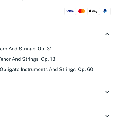
orn And Strings, Op. 31
Tenor And Strings, Op. 18
 Obligato Instruments And Strings, Op. 60