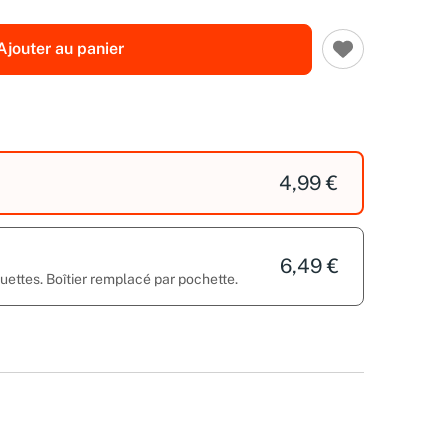
Ajouter au panier
4,99 €
6,49 €
ettes. Boîtier remplacé par pochette.