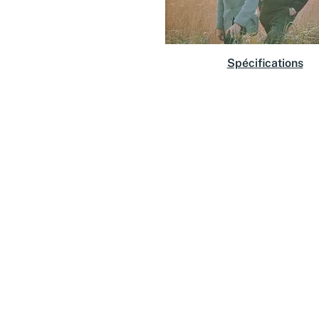
Spécifications