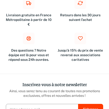
Livraison gratuite en France
Retours dans les 30 jours
Métropolitaine à partir de 10
suivant l'achat
€
Des questions ? Notre
Jusqu'à 15% du prix de vente
équipe est là pour vous et
reversé aux associations
répond sous 24h ouvrées.
caritatives
Inscrivez-vous à notre newsletter
Ainsi, vous serez tenu au courant de toutes nos promotions
exclusives, offres et nouvelles arrivées !