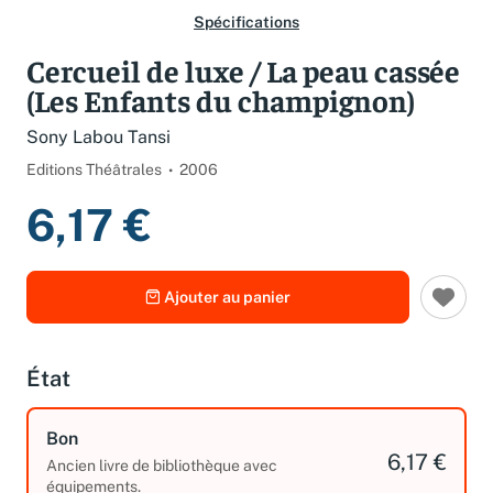
Spécifications
Cercueil de luxe / La peau cassée
(Les Enfants du champignon)
Sony Labou Tansi
Editions Théâtrales
2006
6,17 €
Ajouter au panier
État
Bon
6,17 €
Ancien livre de bibliothèque avec