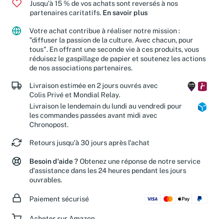
Jusqu'à 15 % de vos achats sont reversés à nos
partenaires caritatifs.
En savoir plus
Votre achat contribue à réaliser notre mission :
"diffuser la passion de la culture. Avec chacun, pour
tous". En offrant une seconde vie à ces produits, vous
réduisez le gaspillage de papier et soutenez les actions
de nos associations partenaires.
Livraison estimée en 2 jours ouvrés avec
Colis Privé et Mondial Relay.
Livraison le lendemain du lundi au vendredi pour
les commandes passées avant midi avec
Chronopost.
Retours jusqu'à 30 jours après l'achat
Besoin d'aide ?
Obtenez une réponse de notre service
d'assistance dans les 24 heures pendant les jours
ouvrables.
Paiement sécurisé