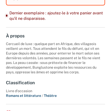
équipements.
Dernier exemplaire : ajoutez-le à votre panier avant
qu'il ne disparaisse.
À propos
Cercueil de luxe : quelque part en Afrique, des villageois
veillent un mort. Tous attendent le fils du défunt, qui vit en
Europe depuis des années, pour enterrer le mort selon ses
dernières volontés. Les semaines passent et le fils ne vient
pas. La peau cassée : sous prétexte de financer le
développement, Bunglustone exploite les ressources du
pays, oppresse les âmes et opprime les corps.
Classification
Livre d'occasion
Romans et littérature
/
Théâtre