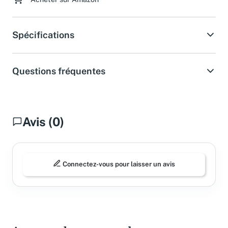
Acheter sur Amazon
Spécifications
Questions fréquentes
Avis (0)
Connectez-vous pour laisser un avis