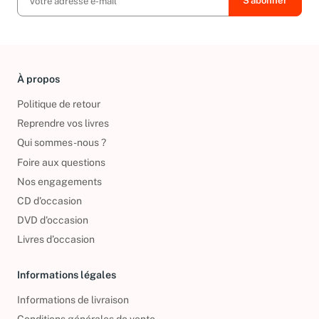
À propos
Politique de retour
Reprendre vos livres
Qui sommes-nous ?
Foire aux questions
Nos engagements
CD d'occasion
DVD d'occasion
Livres d’occasion
Informations légales
Informations de livraison