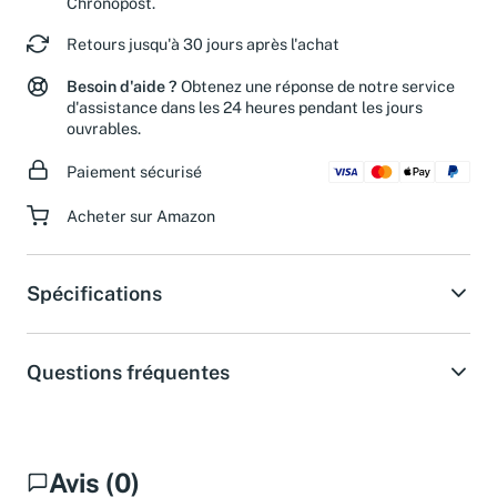
Chronopost.
Retours jusqu'à 30 jours après l'achat
Besoin d'aide ?
Obtenez une réponse de notre service
d'assistance dans les 24 heures pendant les jours
ouvrables.
Paiement sécurisé
Acheter sur Amazon
Spécifications
Questions fréquentes