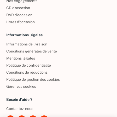
Nos engagements
CD d'occasion
DVD d'occasion
Livres d’occasion
Informations légales
Informations de livraison
Conditions générales de vente
Mentions légales
Politique de confidentialité
Conditions de réductions
Politique de gestion des cookies
Gérer vos cookies
Besoin d'aide ?
Contactez-nous