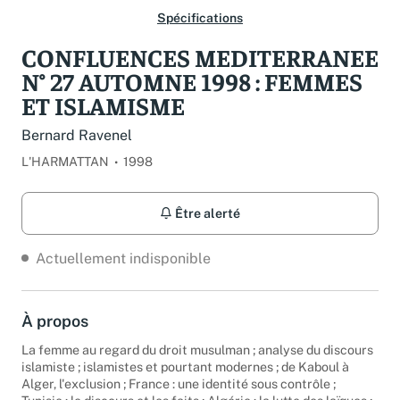
Spécifications
CONFLUENCES MEDITERRANEE
N° 27 AUTOMNE 1998 : FEMMES
ET ISLAMISME
Bernard Ravenel
L'HARMATTAN
1998
Être alerté
Actuellement indisponible
À propos
La femme au regard du droit musulman ; analyse du discours
islamiste ; islamistes et pourtant modernes ; de Kaboul à
Alger, l'exclusion ; France : une identité sous contrôle ;