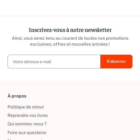
répond sous 24h ouvrées.
caritatives
Inscrivez-vous à notre newsletter
Ainsi, vous serez tenu au courant de toutes nos promotions
exclusives, offres et nouvelles arrivées !
À propos
Politique de retour
Reprendre vos livres
Qui sommes-nous ?
Foire aux questions