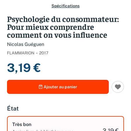
Spécifications
Psychologie du consommateur:
Pour mieux comprendre
comment on vous influence
Nicolas Guéguen
FLAMMARION
2017
3,19 €
Ajouter au panier
État
Très bon