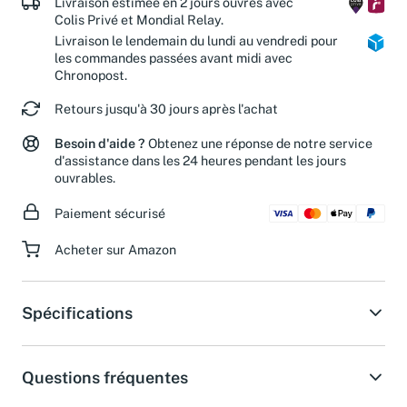
Livraison estimée en 2 jours ouvrés avec
Colis Privé et Mondial Relay.
Livraison le lendemain du lundi au vendredi pour
les commandes passées avant midi avec
Chronopost.
Retours jusqu'à 30 jours après l'achat
Besoin d'aide ?
Obtenez une réponse de notre service
d'assistance dans les 24 heures pendant les jours
ouvrables.
Paiement sécurisé
Acheter sur Amazon
Spécifications
Questions fréquentes