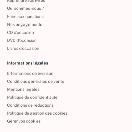
Reprendre vos livres
Qui sommes-nous ?
Foire aux questions
Nos engagements
CD d'occasion
DVD d'occasion
Livres d’occasion
Informations légales
Informations de livraison
Conditions générales de vente
Mentions légales
Politique de confidentialité
Conditions de réductions
Politique de gestion des cookies
Gérer vos cookies