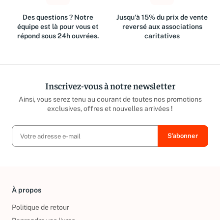
Des questions ? Notre
Jusqu'à 15% du prix de vente
équipe est là pour vous et
reversé aux associations
répond sous 24h ouvrées.
caritatives
Inscrivez-vous à notre newsletter
Ainsi, vous serez tenu au courant de toutes nos promotions
exclusives, offres et nouvelles arrivées !
À propos
Politique de retour