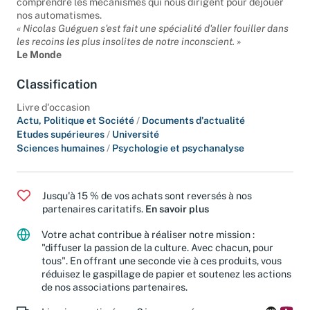
comprendre les mécanismes qui nous dirigent pour déjouer
nos automatismes.
« Nicolas Guéguen s'est fait une spécialité d'aller fouiller dans
les recoins les plus insolites de notre inconscient. »
Le Monde
Classification
Livre d'occasion
Actu, Politique et Société
/
Documents d'actualité
Etudes supérieures
/
Université
Sciences humaines
/
Psychologie et psychanalyse
Jusqu'à 15 % de vos achats sont reversés à nos
partenaires caritatifs.
En savoir plus
Votre achat contribue à réaliser notre mission :
"diffuser la passion de la culture. Avec chacun, pour
tous". En offrant une seconde vie à ces produits, vous
réduisez le gaspillage de papier et soutenez les actions
de nos associations partenaires.