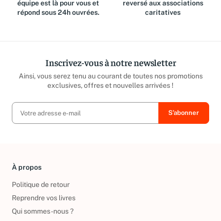
équipe est là pour vous et
reversé aux associations
répond sous 24h ouvrées.
caritatives
Inscrivez-vous à notre newsletter
Ainsi, vous serez tenu au courant de toutes nos promotions
exclusives, offres et nouvelles arrivées !
À propos
Politique de retour
Reprendre vos livres
Qui sommes-nous ?