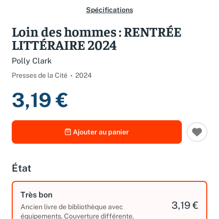
Spécifications
Loin des hommes : RENTRÉE
LITTÉRAIRE 2024
Polly Clark
Presses de la Cité
2024
3,19 €
Ajouter au panier
État
Très bon
3,19 €
Ancien livre de bibliothèque avec
équipements. Couverture différente.