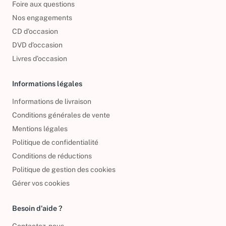
Foire aux questions
Nos engagements
CD d'occasion
DVD d'occasion
Livres d’occasion
Informations légales
Informations de livraison
Conditions générales de vente
Mentions légales
Politique de confidentialité
Conditions de réductions
Politique de gestion des cookies
Gérer vos cookies
Besoin d'aide ?