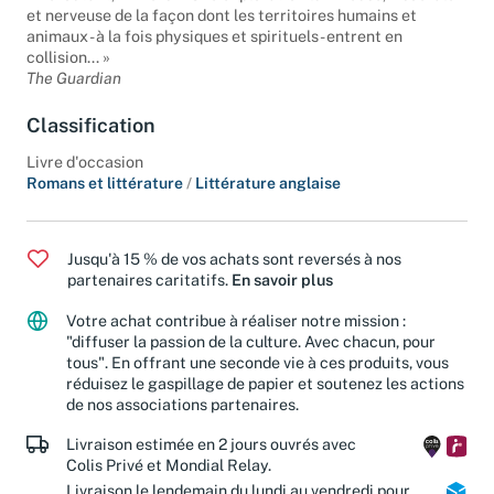
et nerveuse de la façon dont les territoires humains et
animaux - à la fois physiques et spirituels - entrent en
collision... »
The Guardian
Classification
Livre d'occasion
Romans et littérature
/
Littérature anglaise
Jusqu'à 15 % de vos achats sont reversés à nos
partenaires caritatifs.
En savoir plus
Votre achat contribue à réaliser notre mission :
"diffuser la passion de la culture. Avec chacun, pour
tous". En offrant une seconde vie à ces produits, vous
réduisez le gaspillage de papier et soutenez les actions
de nos associations partenaires.
Livraison estimée en 2 jours ouvrés avec
Colis Privé et Mondial Relay.
Livraison le lendemain du lundi au vendredi pour