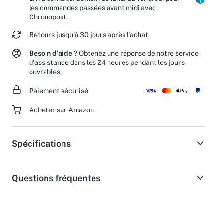
les commandes passées avant midi avec
Chronopost.
Retours jusqu'à 30 jours après l'achat
Besoin d'aide ?
Obtenez une réponse de notre service
d'assistance dans les 24 heures pendant les jours
ouvrables.
Paiement sécurisé
Acheter sur Amazon
Spécifications
Questions fréquentes