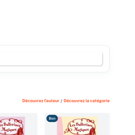
Découvrez l'auteur
/
Découvrez la catégorie
Bon