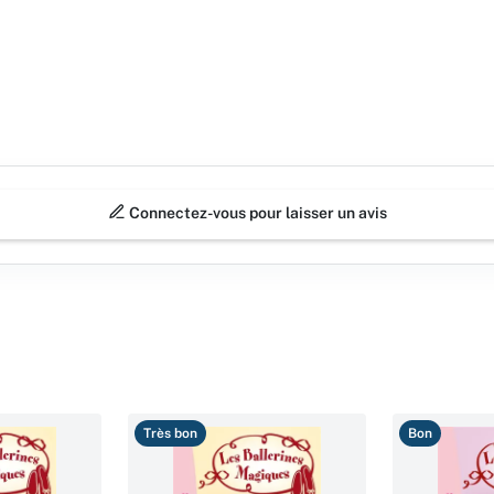
Connectez-vous pour laisser un avis
Très bon
Bon