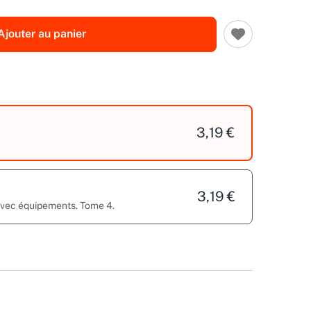
Ajouter au panier
3,19 €
3,19 €
 avec équipements. Tome 4.