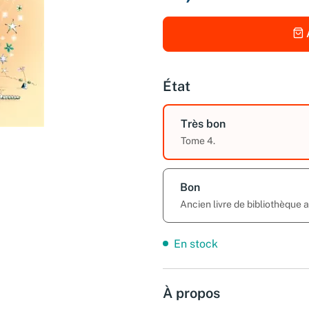
État
Très bon
Tome 4.
Bon
Ancien livre de bibliothèque
En stock
À propos