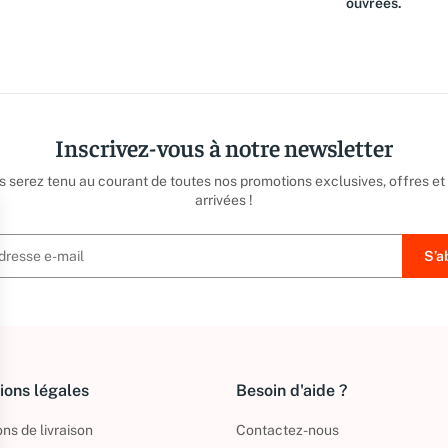
ouvrées.
Inscrivez-vous à notre newsletter
us serez tenu au courant de toutes nos promotions exclusives, offres et
arrivées !
ions légales
Besoin d'aide ?
ns de livraison
Contactez-nous