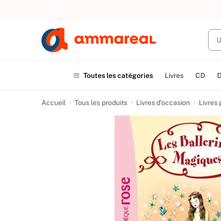
UN ACHAT
Toutes les catégories
Livres
CD
Accueil
Tous les produits
Livres d’occasion
Livres