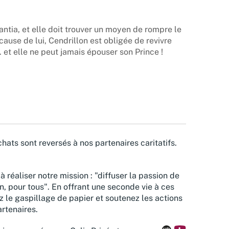
ntia, et elle doit trouver un moyen de rompre le
 cause de lui, Cendrillon est obligée de revivre
 et elle ne peut jamais épouser son Prince !
hats sont reversés à nos partenaires caritatifs.
à réaliser notre mission : "diffuser la passion de
n, pour tous". En offrant une seconde vie à ces
z le gaspillage de papier et soutenez les actions
rtenaires.