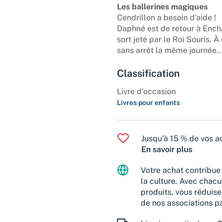
Les ballerines magiques
Cendrillon a besoin d'aide !
Daphné est de retour à Encha
sort jeté par le Roi Souris. À
sans arrêt la même journée...
Classification
Livre d'occasion
Livres pour enfants
Jusqu'à 15 % de vos ac
En savoir plus
Votre achat contribue 
la culture. Avec chacu
produits, vous réduise
de nos associations pa