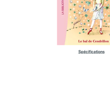
Spécifications