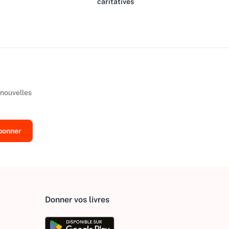
caritatives
 nouvelles
Donner vos livres