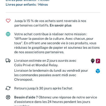
Livres pour enfants
/
Fiction
Livres pour enfants
/
Héros
Jusqu'à 15 % de vos achats sont reversés à nos
partenaires caritatifs.
En savoir plus
Votre achat contribue à réaliser notre mission :
"diffuser la passion de la culture. Avec chacun, pour
tous". En offrant une seconde vie à ces produits, vous
réduisez le gaspillage de papier et soutenez les actions
de nos associations partenaires.
Livraison estimée en 2 jours ouvrés avec
Colis Privé et Mondial Relay.
Livraison le lendemain du lundi au vendredi pour
les commandes passées avant midi avec
Chronopost.
Retours jusqu'à 30 jours après l'achat
Besoin d'aide ?
Obtenez une réponse de notre service
d'assistance dans les 24 heures pendant les jours