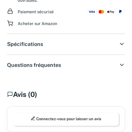
ouvrables.
Paiement sécurisé
Acheter sur Amazon
Spécifications
Questions fréquentes
Avis (0)
Connectez-vous pour laisser un avis