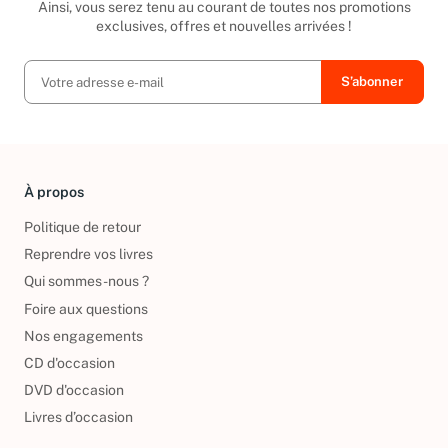
Ainsi, vous serez tenu au courant de toutes nos promotions
exclusives, offres et nouvelles arrivées !
À propos
Politique de retour
Reprendre vos livres
Qui sommes-nous ?
Foire aux questions
Nos engagements
CD d'occasion
DVD d'occasion
Livres d’occasion