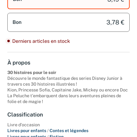
3,19 €
Bon
3,78 €
Bon
Derniers articles en stock
À propos
30 histoires pour le soir
Découvre le monde fantastique des series Disney Junior à
travers ces 30 histoires illustrées !
Kion, Princesse Sofia, Capitaine Jake, Mickey ou encore Doc
La Peluche t'embarquent dans leurs aventures pleines de
folie et de magie !
Classification
Livre d'occasion
Livres pour enfants
/
Contes et légendes