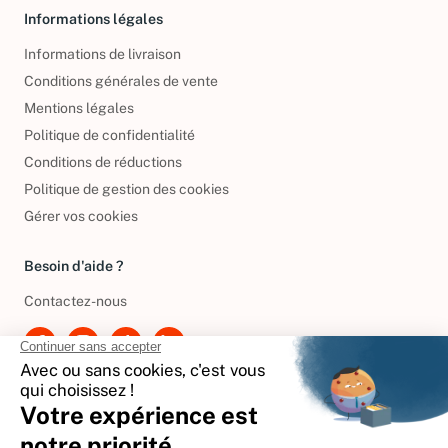
Informations légales
Informations de livraison
Conditions générales de vente
Mentions légales
Politique de confidentialité
Conditions de réductions
Politique de gestion des cookies
Gérer vos cookies
Besoin d'aide ?
Contactez-nous
International
🇪🇸
Espagne