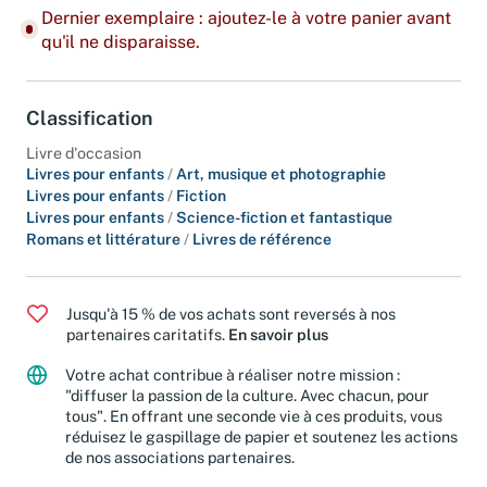
Dernier exemplaire : ajoutez-le à votre panier avant
qu'il ne disparaisse.
Classification
Livre d'occasion
Livres pour enfants
/
Art, musique et photographie
Livres pour enfants
/
Fiction
Livres pour enfants
/
Science-fiction et fantastique
Romans et littérature
/
Livres de référence
Jusqu'à 15 % de vos achats sont reversés à nos
partenaires caritatifs.
En savoir plus
Votre achat contribue à réaliser notre mission :
"diffuser la passion de la culture. Avec chacun, pour
tous". En offrant une seconde vie à ces produits, vous
réduisez le gaspillage de papier et soutenez les actions
de nos associations partenaires.