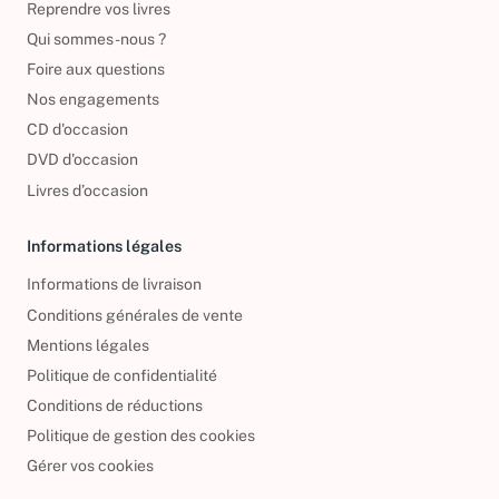
Reprendre vos livres
Qui sommes-nous ?
Foire aux questions
Nos engagements
CD d'occasion
DVD d'occasion
Livres d’occasion
Informations légales
Informations de livraison
Conditions générales de vente
Mentions légales
Politique de confidentialité
Conditions de réductions
Politique de gestion des cookies
Gérer vos cookies