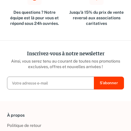
Des questions ? Notre
Jusqu'à 15% du prix de vente
équipe est là pour vous et
reversé aux associations
répond sous 24h ouvrées.
caritatives
Inscrivez-vous à notre newsletter
Ainsi, vous serez tenu au courant de toutes nos promotions
exclusives, offres et nouvelles arrivées !
À propos
Politique de retour