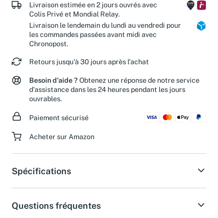
Livraison estimée en 2 jours ouvrés avec
Colis Privé et Mondial Relay.
Livraison le lendemain du lundi au vendredi pour
les commandes passées avant midi avec
Chronopost.
Retours jusqu'à 30 jours après l'achat
Besoin d'aide ?
Obtenez une réponse de notre service
d'assistance dans les 24 heures pendant les jours
ouvrables.
Paiement sécurisé
Acheter sur Amazon
Spécifications
Questions fréquentes