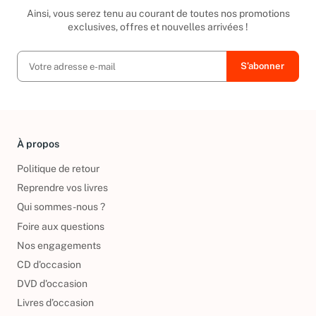
Ainsi, vous serez tenu au courant de toutes nos promotions
exclusives, offres et nouvelles arrivées !
À propos
Politique de retour
Reprendre vos livres
Qui sommes-nous ?
Foire aux questions
Nos engagements
CD d'occasion
DVD d'occasion
Livres d’occasion