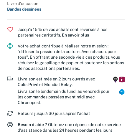
Livre d'occasion
Bandes dessinées
Jusqu'à 15 % de vos achats sont reversés à nos
partenaires caritatifs.
En savoir plus
Votre achat contribue à réaliser notre mission :
"diffuser la passion de la culture. Avec chacun, pour
tous". En offrant une seconde vie à ces produits, vous
réduisez le gaspillage de papier et soutenez les actions
de nos associations partenaires.
Livraison estimée en 2 jours ouvrés avec
Colis Privé et Mondial Relay.
Livraison le lendemain du lundi au vendredi pour
les commandes passées avant midi avec
Chronopost.
Retours jusqu'à 30 jours après l'achat
Besoin d'aide ?
Obtenez une réponse de notre service
d'assistance dans les 24 heures pendant les jours