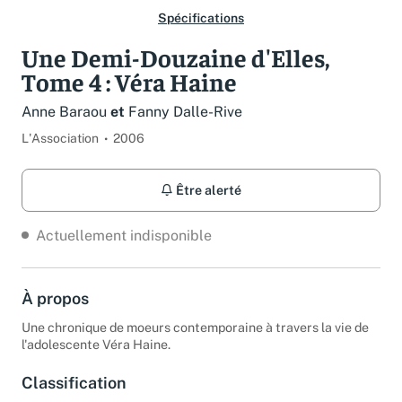
Spécifications
Une Demi-Douzaine d'Elles,
Tome 4 : Véra Haine
Anne Baraou
et
Fanny Dalle-Rive
L'Association
2006
Être alerté
Actuellement indisponible
À propos
Une chronique de moeurs contemporaine à travers la vie de
l'adolescente Véra Haine.
Classification