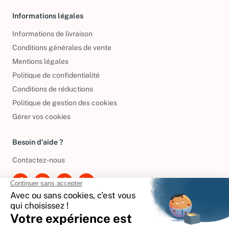
Informations légales
Informations de livraison
Conditions générales de vente
Mentions légales
Politique de confidentialité
Conditions de réductions
Politique de gestion des cookies
Gérer vos cookies
Besoin d'aide ?
Contactez-nous
International
🇪🇸
Espagne