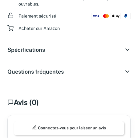
ouvrables.
Paiement sécurisé
Acheter sur Amazon
Spécifications
Questions fréquentes
Avis (0)
Connectez-vous pour laisser un avis