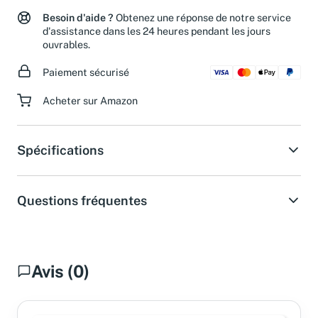
Retours jusqu'à 30 jours après l'achat
Besoin d'aide ?
Obtenez une réponse de notre service
d'assistance dans les 24 heures pendant les jours
ouvrables.
Paiement sécurisé
Acheter sur Amazon
Spécifications
Questions fréquentes
Avis (0)