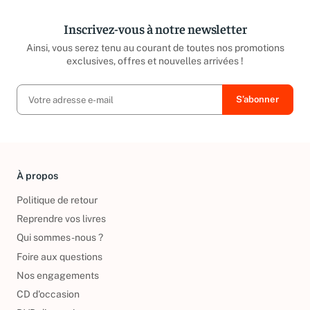
Inscrivez-vous à notre newsletter
Ainsi, vous serez tenu au courant de toutes nos promotions
exclusives, offres et nouvelles arrivées !
À propos
Politique de retour
Reprendre vos livres
Qui sommes-nous ?
Foire aux questions
Nos engagements
CD d'occasion