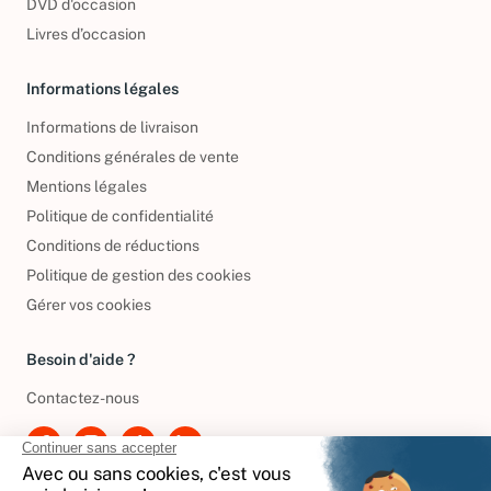
DVD d'occasion
Livres d’occasion
Informations légales
Informations de livraison
Conditions générales de vente
Mentions légales
Politique de confidentialité
Conditions de réductions
Politique de gestion des cookies
Gérer vos cookies
Besoin d'aide ?
Contactez-nous