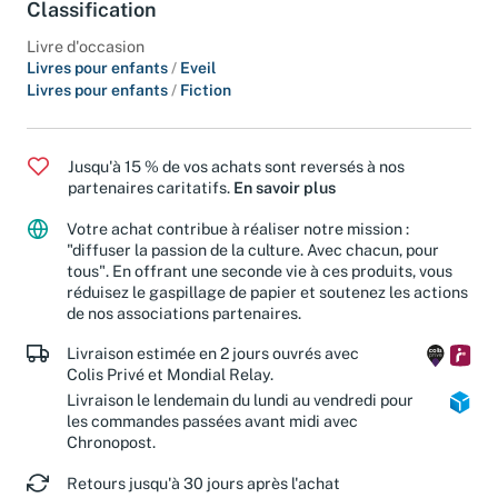
Classification
Livre d'occasion
Livres pour enfants
/
Eveil
Livres pour enfants
/
Fiction
Jusqu'à 15 % de vos achats sont reversés à nos
partenaires caritatifs.
En savoir plus
Votre achat contribue à réaliser notre mission :
"diffuser la passion de la culture. Avec chacun, pour
tous". En offrant une seconde vie à ces produits, vous
réduisez le gaspillage de papier et soutenez les actions
de nos associations partenaires.
Livraison estimée en 2 jours ouvrés avec
Colis Privé et Mondial Relay.
Livraison le lendemain du lundi au vendredi pour
les commandes passées avant midi avec
Chronopost.