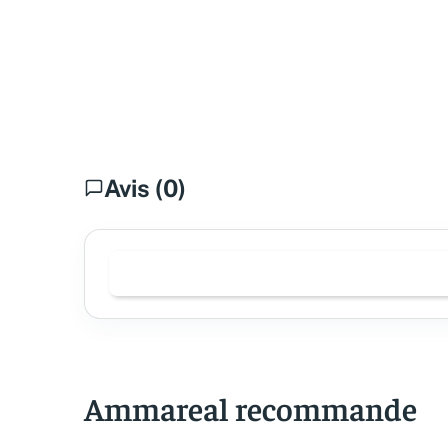
Avis (0)
Ammareal recommande