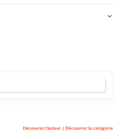
Découvrez l'auteur
/
Découvrez la catégorie