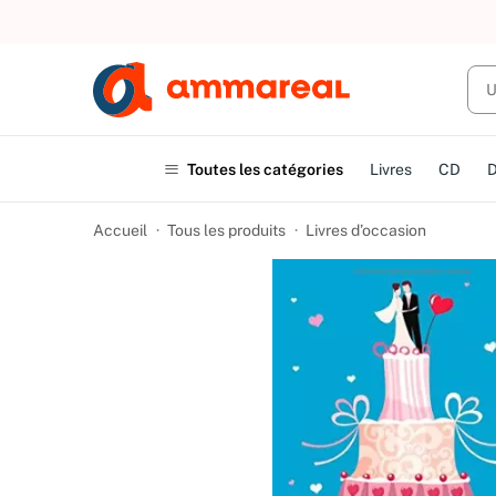
UN ACHAT
Toutes les catégories
Livres
CD
Accueil
Tous les produits
Livres d’occasion