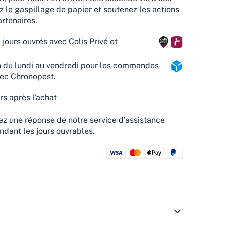
z le gaspillage de papier et soutenez les actions
rtenaires.
 jours ouvrés avec Colis Privé et
n du lundi au vendredi pour les commandes
vec Chronopost.
rs après l'achat
z une réponse de notre service d'assistance
ndant les jours ouvrables.