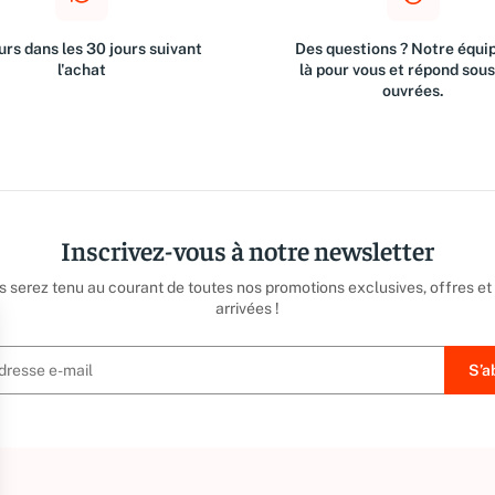
rs dans les 30 jours suivant
Des questions ? Notre équip
l'achat
là pour vous et répond sou
ouvrées.
Inscrivez-vous à notre newsletter
us serez tenu au courant de toutes nos promotions exclusives, offres et
arrivées !