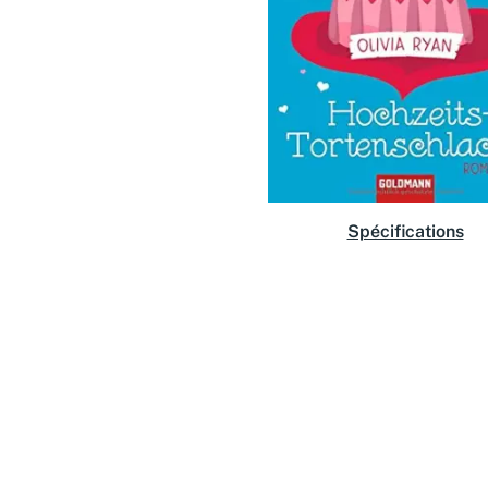
Spécifications