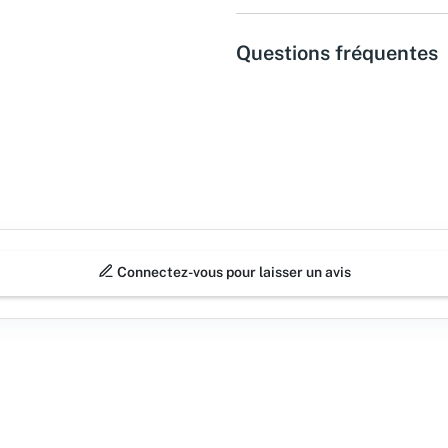
Questions fréquentes
Connectez-vous pour laisser un avis