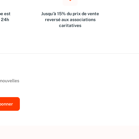
e est
Jusqu'à 15% du prix de vente
s 24h
reversé aux associations
caritatives
 nouvelles