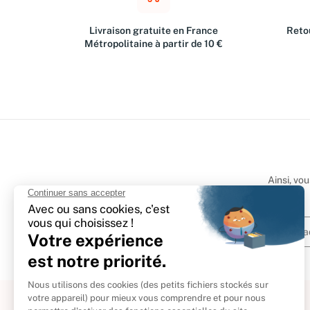
Livraison gratuite en France
Retou
Métropolitaine à partir de 10 €
Ainsi, vo