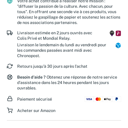
Votre achat contribue à réaliser notre mission :
"diffuser la passion de la culture. Avec chacun, pour
tous". En offrant une seconde vie à ces produits, vous
réduisez le gaspillage de papier et soutenez les actions
de nos associations partenaires.
Livraison estimée en 2 jours ouvrés avec
Colis Privé et Mondial Relay.
Livraison le lendemain du lundi au vendredi pour
les commandes passées avant midi avec
Chronopost.
Retours jusqu'à 30 jours après l'achat
Besoin d'aide ?
Obtenez une réponse de notre service
d'assistance dans les 24 heures pendant les jours
ouvrables.
Paiement sécurisé
Acheter sur Amazon