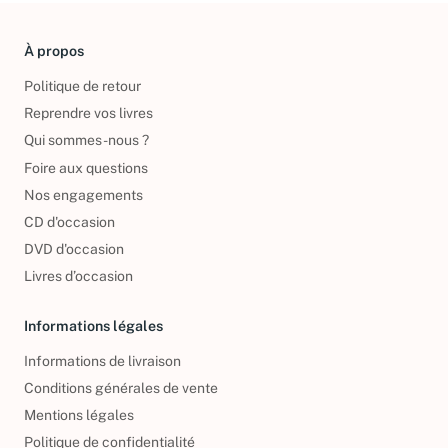
À propos
Politique de retour
Reprendre vos livres
Qui sommes-nous ?
Foire aux questions
Nos engagements
CD d'occasion
DVD d'occasion
Livres d’occasion
Informations légales
Informations de livraison
Conditions générales de vente
Mentions légales