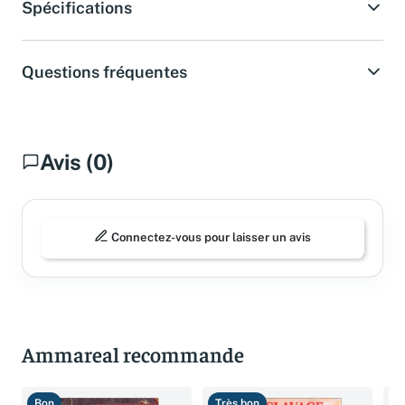
Spécifications
Questions fréquentes
Avis (0)
Connectez-vous pour laisser un avis
Ammareal recommande