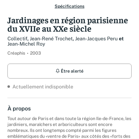
Spécifications
Jardinages en région parisienne
du XVIIe au XXe siècle
Collectif
,
Jean-René Trochet
,
Jean-Jacques Peru
et
Jean-Michel Roy
Créaphis
2003
Être alerté
Actuellement indisponible
À propos
Tout autour de Paris et dans toute la région Ile-de-France, les
jardiniers, maraîchers et arboriculteurs sont encore
nombreux. Ils ont longtemps compté parmi les figures