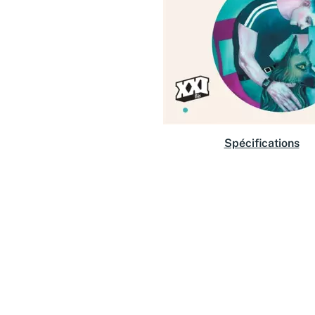
Spécifications