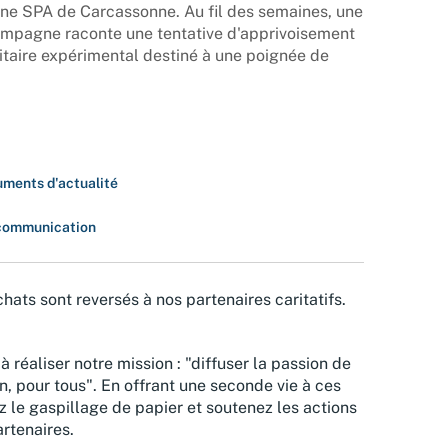
ne SPA de Carcassonne. Au fil des semaines, une
hampagne raconte une tentative d'apprivoisement
taire expérimental destiné à une poignée de
ments d'actualité
communication
hats sont reversés à nos partenaires caritatifs.
à réaliser notre mission : "diffuser la passion de
n, pour tous". En offrant une seconde vie à ces
z le gaspillage de papier et soutenez les actions
rtenaires.