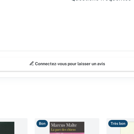
Connectez-vous pour laisser un avis
Bon
Très bon