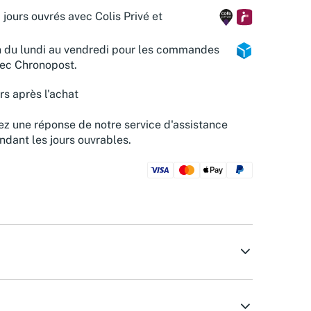
 jours ouvrés avec Colis Privé et
n du lundi au vendredi pour les commandes
vec Chronopost.
rs après l'achat
z une réponse de notre service d'assistance
ndant les jours ouvrables.