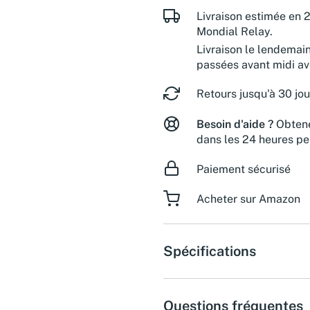
Livraison estimée en 2
Mondial Relay.
Livraison le lendemai
passées avant midi a
Retours jusqu'à 30 jou
Besoin d'aide ?
Obtene
dans les 24 heures pe
Paiement sécurisé
Acheter sur Amazon
Spécifications
Questions fréquentes