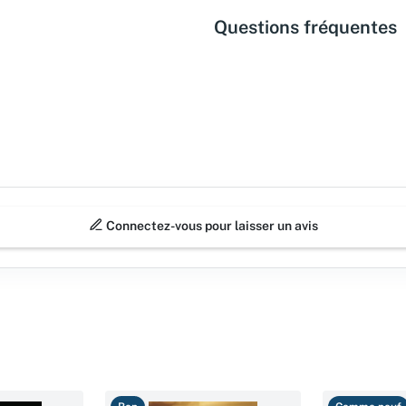
Questions fréquentes
Connectez-vous pour laisser un avis