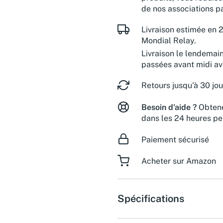
de nos associations pa
Livraison estimée en 2
Mondial Relay.
Livraison le lendemai
passées avant midi a
Retours jusqu'à 30 jou
Besoin d'aide ?
Obtene
dans les 24 heures pe
Paiement sécurisé
Acheter sur Amazon
Spécifications