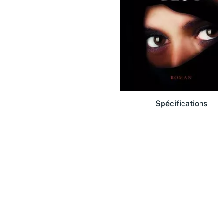
Spécifications