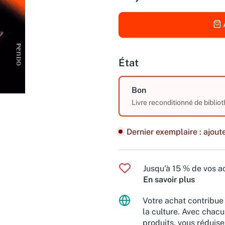
État
Bon
Livre reconditionné de biblio
Dernier exemplaire : ajoute
Jusqu'à 15 % de vos ac
En savoir plus
Votre achat contribue 
la culture. Avec chacu
produits, vous réduise