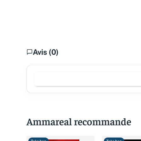
Avis (0)
Ammareal recommande