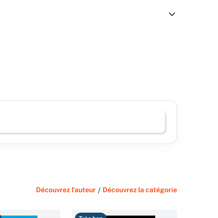
Découvrez l'auteur
/
Découvrez la catégorie