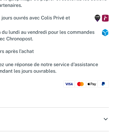
rtenaires.
 jours ouvrés avec Colis Privé et
n du lundi au vendredi pour les commandes
vec Chronopost.
rs après l'achat
z une réponse de notre service d'assistance
ndant les jours ouvrables.