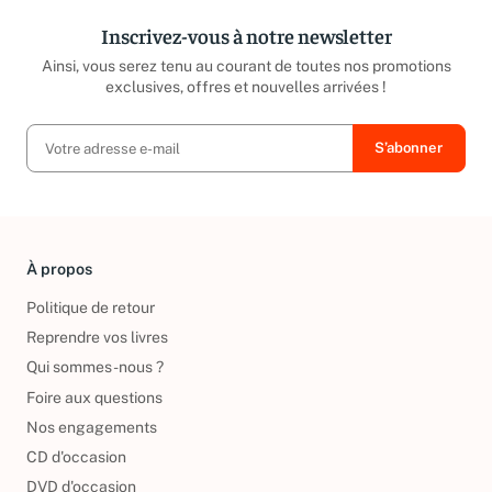
Inscrivez-vous à notre newsletter
Ainsi, vous serez tenu au courant de toutes nos promotions
exclusives, offres et nouvelles arrivées !
À propos
Politique de retour
Reprendre vos livres
Qui sommes-nous ?
Foire aux questions
Nos engagements
CD d'occasion