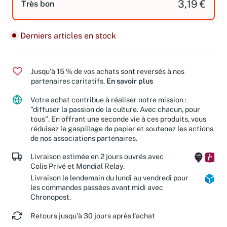
3,19 €
Très bon
Derniers articles en stock
Jusqu'à 15 % de vos achats sont reversés à nos
partenaires caritatifs.
En savoir plus
Votre achat contribue à réaliser notre mission :
"diffuser la passion de la culture. Avec chacun, pour
tous". En offrant une seconde vie à ces produits, vous
réduisez le gaspillage de papier et soutenez les actions
de nos associations partenaires.
Livraison estimée en 2 jours ouvrés avec
Colis Privé et Mondial Relay.
Livraison le lendemain du lundi au vendredi pour
les commandes passées avant midi avec
Chronopost.
Retours jusqu'à 30 jours après l'achat