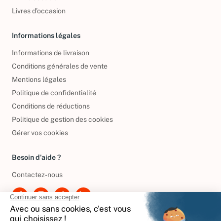
DVD d'occasion
Livres d’occasion
Informations légales
Informations de livraison
Conditions générales de vente
Mentions légales
Politique de confidentialité
Conditions de réductions
Politique de gestion des cookies
Gérer vos cookies
Besoin d'aide ?
Contactez-nous