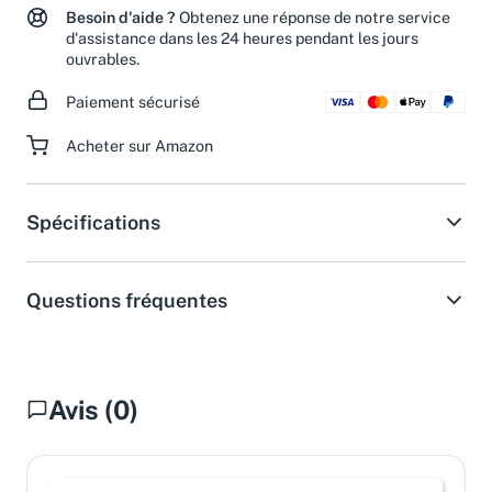
Besoin d'aide ?
Obtenez une réponse de notre service
d'assistance dans les 24 heures pendant les jours
ouvrables.
Paiement sécurisé
Acheter sur Amazon
Spécifications
Questions fréquentes
Avis (0)