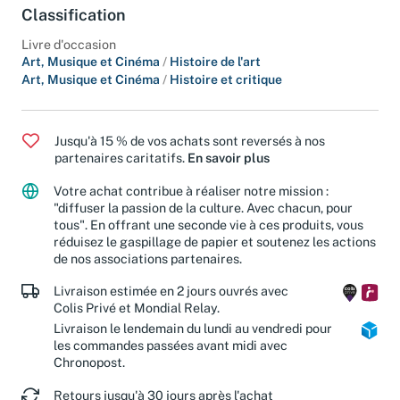
Classification
Livre d'occasion
Art, Musique et Cinéma
/
Histoire de l'art
Art, Musique et Cinéma
/
Histoire et critique
Jusqu'à 15 % de vos achats sont reversés à nos
partenaires caritatifs.
En savoir plus
Votre achat contribue à réaliser notre mission :
"diffuser la passion de la culture. Avec chacun, pour
tous". En offrant une seconde vie à ces produits, vous
réduisez le gaspillage de papier et soutenez les actions
de nos associations partenaires.
Livraison estimée en 2 jours ouvrés avec
Colis Privé et Mondial Relay.
Livraison le lendemain du lundi au vendredi pour
les commandes passées avant midi avec
Chronopost.
Retours jusqu'à 30 jours après l'achat