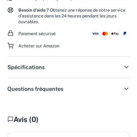
Besoin d'aide ?
Obtenez une réponse de notre service
d'assistance dans les 24 heures pendant les jours
ouvrables.
Paiement sécurisé
Acheter sur Amazon
Spécifications
Questions fréquentes
Avis (0)