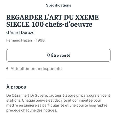
Spécifications
REGARDER L'ART DU XXEME
SIECLE. 100 chefs-d'oeuvre
Gérard Durozoi
Fernand Hazan
1998
Être alerté
Actuellement indisponible
À propos
De Cézanne à Di Suvero, l'auteur élabore un parcours en cent
stations. Chaque oeuvre est décrite et commentée pour
mettre en lumière sa particularité et une courte biographie
précède chacune des notices.