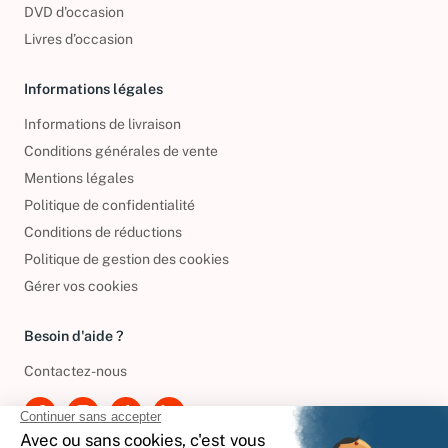
DVD d'occasion
Livres d’occasion
Informations légales
Informations de livraison
Conditions générales de vente
Mentions légales
Politique de confidentialité
Conditions de réductions
Politique de gestion des cookies
Gérer vos cookies
Besoin d'aide ?
Contactez-nous