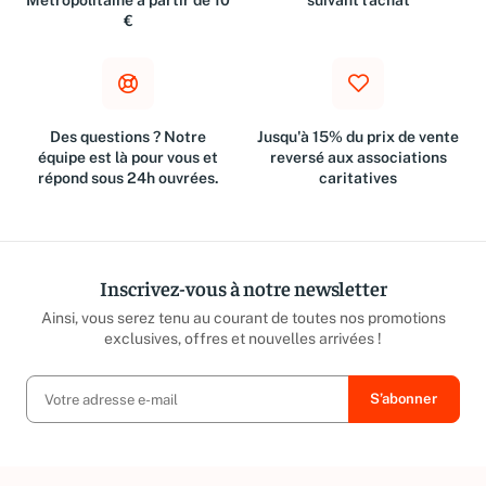
Métropolitaine à partir de 10
suivant l'achat
€
Des questions ? Notre
Jusqu'à 15% du prix de vente
équipe est là pour vous et
reversé aux associations
répond sous 24h ouvrées.
caritatives
Inscrivez-vous à notre newsletter
Ainsi, vous serez tenu au courant de toutes nos promotions
exclusives, offres et nouvelles arrivées !