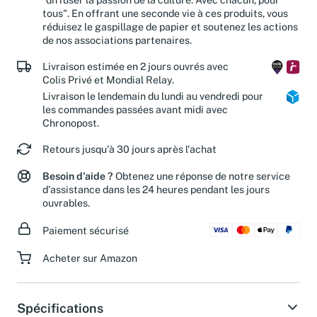
"diffuser la passion de la culture. Avec chacun, pour
tous". En offrant une seconde vie à ces produits, vous
réduisez le gaspillage de papier et soutenez les actions
de nos associations partenaires.
Livraison estimée en 2 jours ouvrés avec
Colis Privé et Mondial Relay.
Livraison le lendemain du lundi au vendredi pour
les commandes passées avant midi avec
Chronopost.
Retours jusqu'à 30 jours après l'achat
Besoin d'aide ?
Obtenez une réponse de notre service
d'assistance dans les 24 heures pendant les jours
ouvrables.
Paiement sécurisé
Acheter sur Amazon