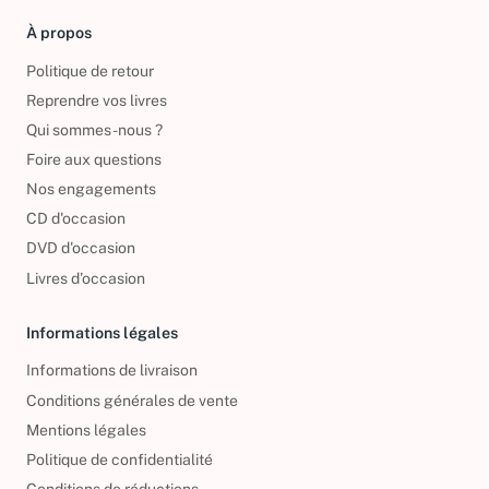
À propos
Politique de retour
Reprendre vos livres
Qui sommes-nous ?
Foire aux questions
Nos engagements
CD d'occasion
DVD d'occasion
Livres d’occasion
Informations légales
Informations de livraison
Conditions générales de vente
Mentions légales
Politique de confidentialité