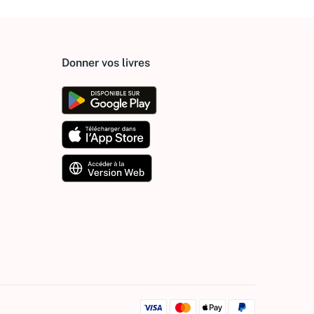
Donner vos livres