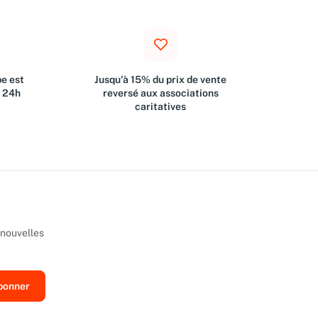
e est
Jusqu'à 15% du prix de vente
s 24h
reversé aux associations
caritatives
 nouvelles