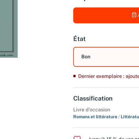
État
Bon
Dernier exemplaire : ajoute
Classification
Livre d'occasion
Romans et littérature
/
Littérat