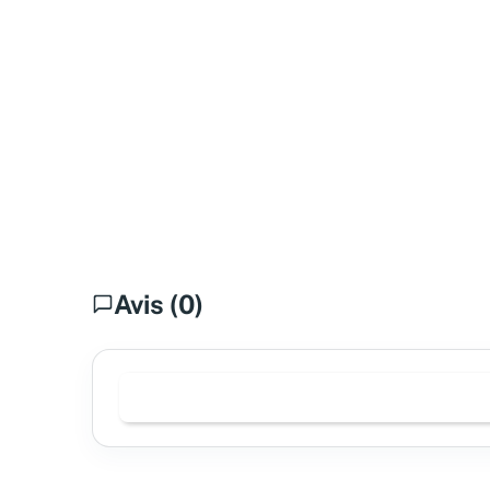
Avis (0)