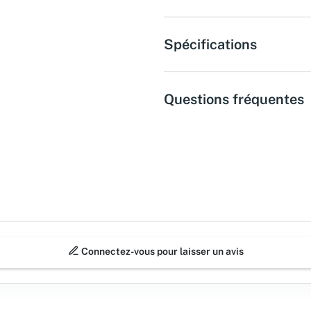
Spécifications
Questions fréquentes
Connectez-vous pour laisser un avis