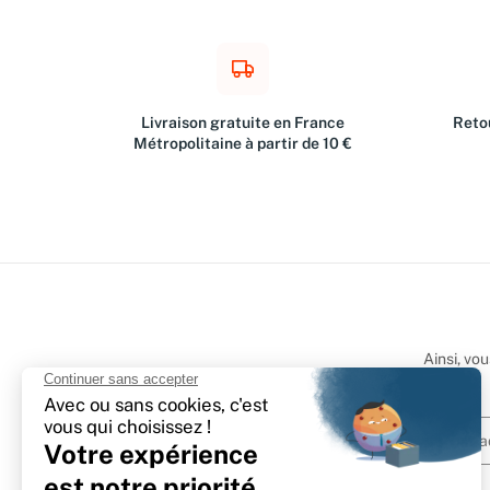
Livraison gratuite en France
Retou
Métropolitaine à partir de 10 €
Ainsi, vo