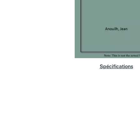
Spécifications