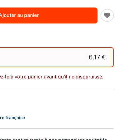
Ajouter au panier
6,17 €
z-le à votre panier avant qu'il ne disparaisse.
ure française