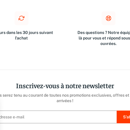
rs dans les 30 jours suivant
Des questions ? Notre équip
l'achat
là pour vous et répond sou
ouvrées.
Inscrivez-vous à notre newsletter
us serez tenu au courant de toutes nos promotions exclusives, offres et
arrivées !