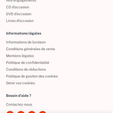
Nos engagements
CD d'occasion
DVD d'occasion
Livres d’occasion
Informations légales
Informations de livraison
Conditions générales de vente
Mentions légales
Politique de confidentialité
Conditions de réductions
Politique de gestion des cookies
Gérer vos cookies
Besoin d'aide ?
Contactez-nous