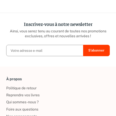
répond sous 24h ouvrées.
caritatives
Inscrivez-vous à notre newsletter
Ainsi, vous serez tenu au courant de toutes nos promotions
exclusives, offres et nouvelles arrivées !
À propos
Politique de retour
Reprendre vos livres
Qui sommes-nous ?
Foire aux questions