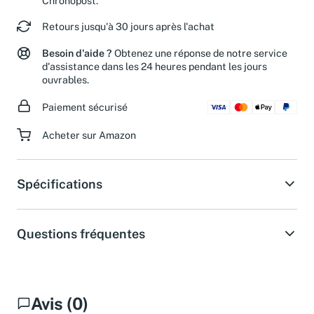
Chronopost.
Retours jusqu'à 30 jours après l'achat
Besoin d'aide ?
Obtenez une réponse de notre service
d'assistance dans les 24 heures pendant les jours
ouvrables.
Paiement sécurisé
Acheter sur Amazon
Spécifications
Questions fréquentes
Avis (0)