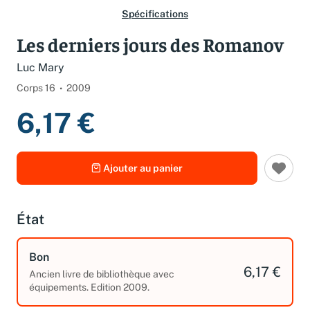
Spécifications
Les derniers jours des Romanov
Luc Mary
Corps 16
2009
6,17 €
Ajouter au panier
État
Bon
6,17 €
Ancien livre de bibliothèque avec
équipements. Edition 2009.