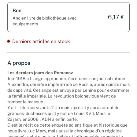
Bon
6,17 €
Ancien livre de bibliothèque avec
équipements.
Derniers articles en stock
À propos
Les derniers jours des Romanov
Juin 1918. « L'ange approche », écrit dans son journal intime
Alexandra, dernière impératrice de Russie, après quinze mois
de captivité. Cet ange est envoyé par Lénine pour exterminer
la famille impériale. La révolution bolchevique vient de
tomber le masque.
Y a-t-il des survivants ? Un mois après il y aura autant de
grandes-duchesses qu'il y eut de Louis XVII. Mais le
22 janvier 2008 l'ADN a enfin parlé.
C'est le récit de cette enquête scientifique et historique que
nous livre Luc Mary, mais aussi la chronique d'un régicide