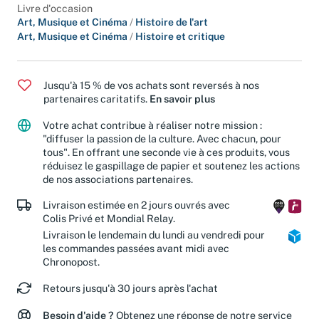
Livre d'occasion
Art, Musique et Cinéma
/
Histoire de l'art
Art, Musique et Cinéma
/
Histoire et critique
Jusqu'à 15 % de vos achats sont reversés à nos
partenaires caritatifs.
En savoir plus
Votre achat contribue à réaliser notre mission :
"diffuser la passion de la culture. Avec chacun, pour
tous". En offrant une seconde vie à ces produits, vous
réduisez le gaspillage de papier et soutenez les actions
de nos associations partenaires.
Livraison estimée en 2 jours ouvrés avec
Colis Privé et Mondial Relay.
Livraison le lendemain du lundi au vendredi pour
les commandes passées avant midi avec
Chronopost.
Retours jusqu'à 30 jours après l'achat