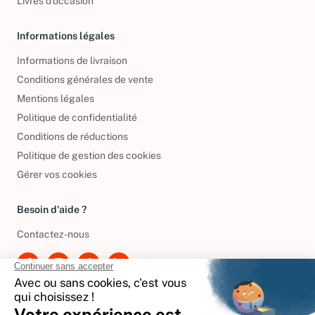
Livres d’occasion
Informations légales
Informations de livraison
Conditions générales de vente
Mentions légales
Politique de confidentialité
Conditions de réductions
Politique de gestion des cookies
Gérer vos cookies
Besoin d'aide ?
Contactez-nous
International