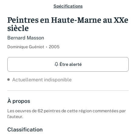
Spécifications
Peintres en Haute-Marne au XXe
siècle
Bernard Masson
Dominique Guéniot
2005
Être alerté
Actuellement indisponible
À propos
Les oeuvres de 62 peintres de cette région commentées par
l'auteur.
Classification