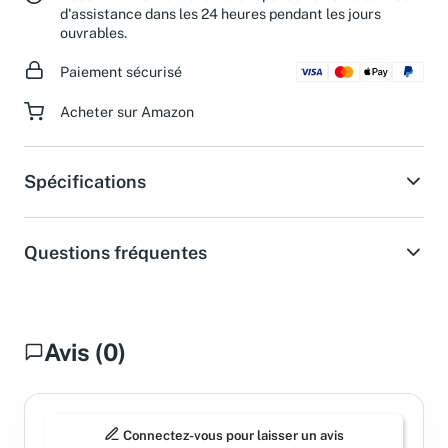
Besoin d'aide ?
Obtenez une réponse de notre service
d'assistance dans les 24 heures pendant les jours
ouvrables.
Paiement sécurisé
Acheter sur Amazon
Spécifications
Questions fréquentes
Avis (0)