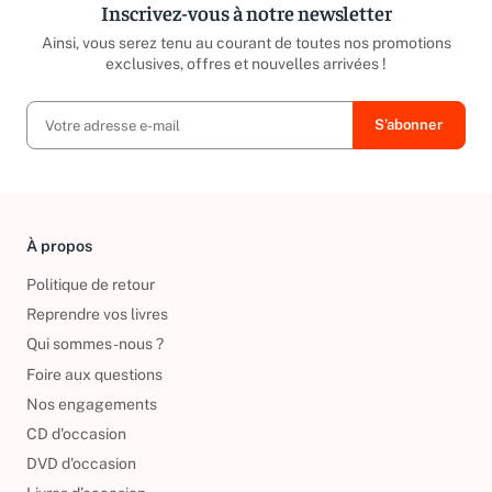
Inscrivez-vous à notre newsletter
Ainsi, vous serez tenu au courant de toutes nos promotions
exclusives, offres et nouvelles arrivées !
À propos
Politique de retour
Reprendre vos livres
Qui sommes-nous ?
Foire aux questions
Nos engagements
CD d'occasion
DVD d'occasion