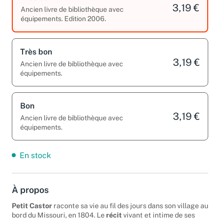
Très bon
3,19 €
Ancien livre de bibliothèque avec
équipements. Edition 2006.
Très bon
3,19 €
Ancien livre de bibliothèque avec
équipements.
Bon
3,19 €
Ancien livre de bibliothèque avec
équipements.
En stock
À propos
Petit Castor
raconte sa vie au fil des jours dans son village au