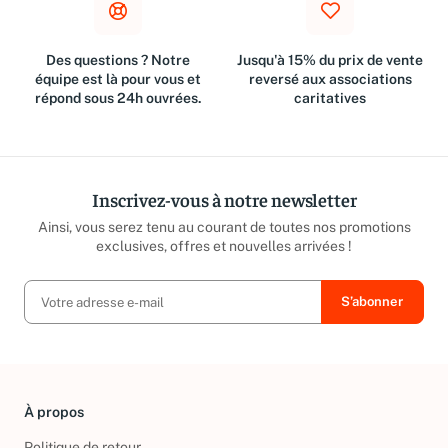
Des questions ? Notre
Jusqu'à 15% du prix de vente
équipe est là pour vous et
reversé aux associations
répond sous 24h ouvrées.
caritatives
Inscrivez-vous à notre newsletter
Ainsi, vous serez tenu au courant de toutes nos promotions
exclusives, offres et nouvelles arrivées !
À propos