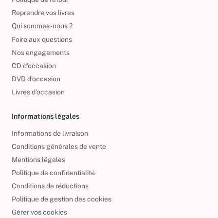
Politique de retour
Reprendre vos livres
Qui sommes-nous ?
Foire aux questions
Nos engagements
CD d'occasion
DVD d'occasion
Livres d’occasion
Informations légales
Informations de livraison
Conditions générales de vente
Mentions légales
Politique de confidentialité
Conditions de réductions
Politique de gestion des cookies