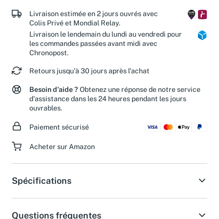
de nos associations partenaires.
Livraison estimée en 2 jours ouvrés avec
Colis Privé et Mondial Relay.
Livraison le lendemain du lundi au vendredi pour
les commandes passées avant midi avec
Chronopost.
Retours jusqu'à 30 jours après l'achat
Besoin d'aide ?
Obtenez une réponse de notre service
d'assistance dans les 24 heures pendant les jours
ouvrables.
Paiement sécurisé
Acheter sur Amazon
Spécifications