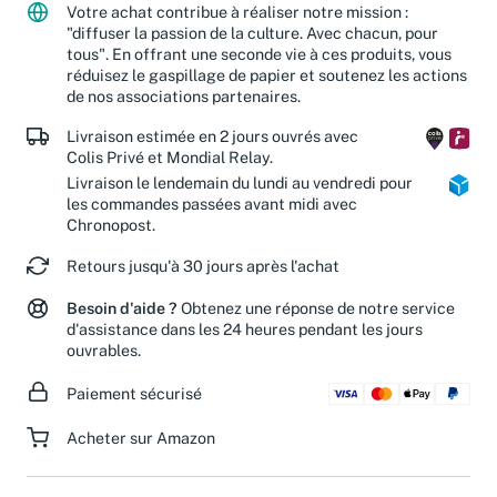
Votre achat contribue à réaliser notre mission :
"diffuser la passion de la culture. Avec chacun, pour
tous". En offrant une seconde vie à ces produits, vous
réduisez le gaspillage de papier et soutenez les actions
de nos associations partenaires.
Livraison estimée en 2 jours ouvrés avec
Colis Privé et Mondial Relay.
Livraison le lendemain du lundi au vendredi pour
les commandes passées avant midi avec
Chronopost.
Retours jusqu'à 30 jours après l'achat
Besoin d'aide ?
Obtenez une réponse de notre service
d'assistance dans les 24 heures pendant les jours
ouvrables.
Paiement sécurisé
Acheter sur Amazon