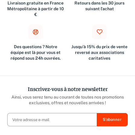
Livraison gratuite en France
Retours dans les 30 jours
Métropolitaine à partir de 10
suivant l'achat
€
Des questions ? Notre
Jusqu'à 15% du prix de vente
équipe est là pour vous et
reversé aux associations
répond sous 24h ouvrées.
caritatives
Inscrivez-vous à notre newsletter
Ainsi, vous serez tenu au courant de toutes nos promotions
exclusives, offres et nouvelles arrivées !