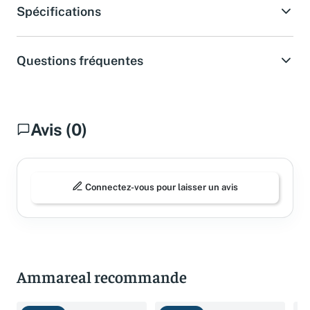
Spécifications
Questions fréquentes
Avis (0)
Connectez-vous pour laisser un avis
Ammareal recommande