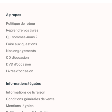
À propos
Politique de retour
Reprendre vos livres
Qui sommes-nous ?
Foire aux questions
Nos engagements
CD d'occasion
DVD d'occasion
Livres d’occasion
Informations légales
Informations de livraison
Conditions générales de vente
Mentions légales