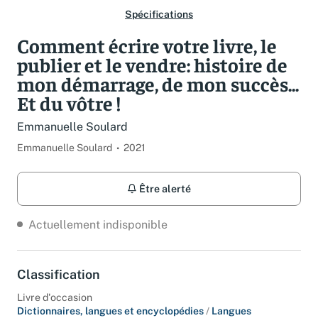
Spécifications
Comment écrire votre livre, le
publier et le vendre: histoire de
mon démarrage, de mon succès...
Et du vôtre !
Emmanuelle Soulard
Emmanuelle Soulard
2021
Être alerté
Actuellement indisponible
Classification
Livre d'occasion
Dictionnaires, langues et encyclopédies
/
Langues