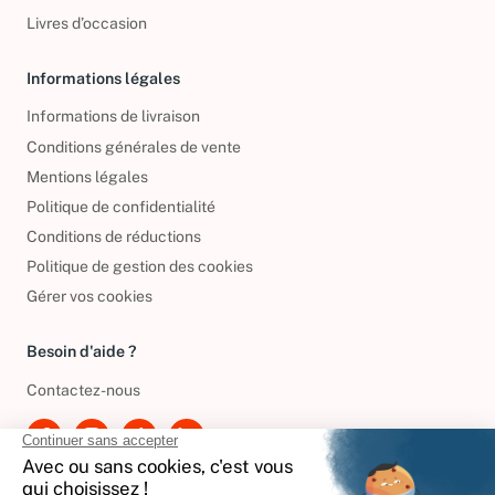
Livres d’occasion
Informations légales
Informations de livraison
Conditions générales de vente
Mentions légales
Politique de confidentialité
Conditions de réductions
Politique de gestion des cookies
Gérer vos cookies
Besoin d'aide ?
Contactez-nous
International