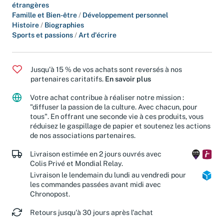
étrangères
Famille et Bien-être
/
Développement personnel
Histoire
/
Biographies
Sports et passions
/
Art d'écrire
Jusqu'à 15 % de vos achats sont reversés à nos
partenaires caritatifs.
En savoir plus
Votre achat contribue à réaliser notre mission :
"diffuser la passion de la culture. Avec chacun, pour
tous". En offrant une seconde vie à ces produits, vous
réduisez le gaspillage de papier et soutenez les actions
de nos associations partenaires.
Livraison estimée en 2 jours ouvrés avec
Colis Privé et Mondial Relay.
Livraison le lendemain du lundi au vendredi pour
les commandes passées avant midi avec
Chronopost.
Retours jusqu'à 30 jours après l'achat