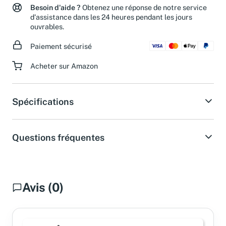
Besoin d'aide ?
Obtenez une réponse de notre service
d'assistance dans les 24 heures pendant les jours
ouvrables.
Paiement sécurisé
Acheter sur Amazon
Spécifications
Questions fréquentes
Avis (0)