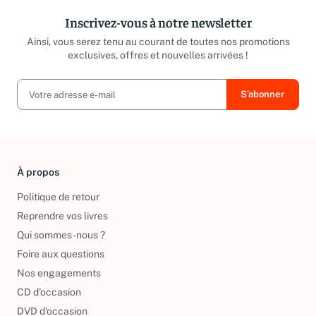
Inscrivez-vous à notre newsletter
Ainsi, vous serez tenu au courant de toutes nos promotions
exclusives, offres et nouvelles arrivées !
À propos
Politique de retour
Reprendre vos livres
Qui sommes-nous ?
Foire aux questions
Nos engagements
CD d'occasion
DVD d'occasion