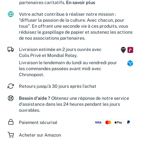
partenaires caritatifs.
En savoir plus
Votre achat contribue à réaliser notre mission :
"diffuser la passion de la culture. Avec chacun, pour
tous". En offrant une seconde vie à ces produits, vous
réduisez le gaspillage de papier et soutenez les actions
de nos associations partenaires.
Livraison estimée en 2 jours ouvrés avec
Colis Privé et Mondial Relay.
Livraison le lendemain du lundi au vendredi pour
les commandes passées avant midi avec
Chronopost.
Retours jusqu'à 30 jours après l'achat
Besoin d'aide ?
Obtenez une réponse de notre service
d'assistance dans les 24 heures pendant les jours
ouvrables.
Paiement sécurisé
Acheter sur Amazon