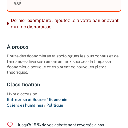
1986.
Dernier exemplaire : ajoutez-le à votre panier avant
qu'il ne disparaisse.
À propos
Douze des économistes et sociologues les plus connus et de
tendances diverses remontent aux sources de l'impasse
économique actuelle et explorent de nouvelles pistes
théoriques.
Classification
Livre d'occasion
Entreprise et Bourse
/
Economie
Sciences humaines
/
Politique
Jusqu'à 15 % de vos achats sont reversés à nos