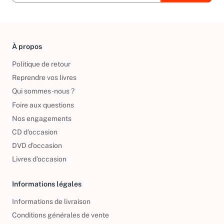
À propos
Politique de retour
Reprendre vos livres
Qui sommes-nous ?
Foire aux questions
Nos engagements
CD d'occasion
DVD d'occasion
Livres d’occasion
Informations légales
Informations de livraison
Conditions générales de vente