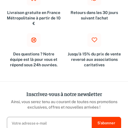
Livraison gratuite en France
Retours dans les 30 jours
Métropolitaine à partir de 10
suivant l'achat
€
Des questions ? Notre
Jusqu'à 15% du prix de vente
équipe est là pour vous et
reversé aux associations
répond sous 24h ouvrées.
caritatives
Inscrivez-vous à notre newsletter
Ainsi, vous serez tenu au courant de toutes nos promotions
exclusives, offres et nouvelles arrivées !