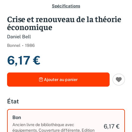
Spécifications
Crise et renouveau de la théorie
économique
Daniel Bell
Bonnel
1986
6,17 €
Ajouter au panier
État
Bon
Ancien livre de bibliothèque avec
6,17 €
équipements. Couverture différente. Edition