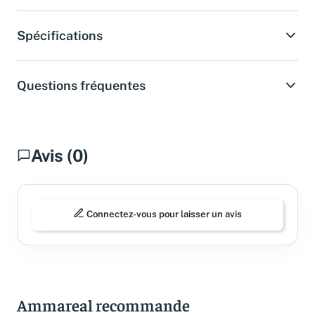
Spécifications
Questions fréquentes
Avis (0)
Connectez-vous pour laisser un avis
Ammareal recommande