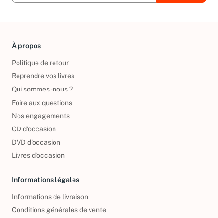
À propos
Politique de retour
Reprendre vos livres
Qui sommes-nous ?
Foire aux questions
Nos engagements
CD d'occasion
DVD d'occasion
Livres d’occasion
Informations légales
Informations de livraison
Conditions générales de vente