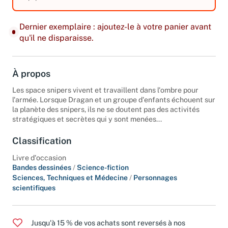
équipements. Tome 1.
Dernier exemplaire : ajoutez-le à votre panier avant
qu'il ne disparaisse.
À propos
Les space snipers vivent et travaillent dans l'ombre pour
l'armée. Lorsque Dragan et un groupe d'enfants échouent sur
la planète des snipers, ils ne se doutent pas des activités
stratégiques et secrètes qui y sont menées...
Classification
Livre d'occasion
Bandes dessinées
/
Science-fiction
Sciences, Techniques et Médecine
/
Personnages
scientifiques