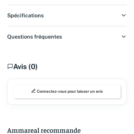
Spécifications
Questions fréquentes
Avis (0)
Connectez-vous pour laisser un avis