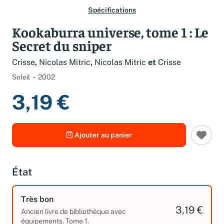
Spécifications
Kookaburra universe, tome 1 : Le
Secret du sniper
Crisse
,
Nicolas Mitric
,
Nicolas Mitric
et
Crisse
Soleil
2002
3,19 €
Ajouter au panier
État
Très bon
3,19 €
Ancien livre de bibliothèque avec