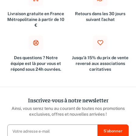
Livraison gratuite en France
Retours dans les 30 jours
Métropolitaine à partir de 10
suivant l'achat
€
Des questions ? Notre
Jusqu'à 15% du prix de vente
équipe est là pour vous et
reversé aux associations
répond sous 24h ouvrées.
caritatives
Inscrivez-vous à notre newsletter
Ainsi, vous serez tenu au courant de toutes nos promotions
exclusives, offres et nouvelles arrivées !