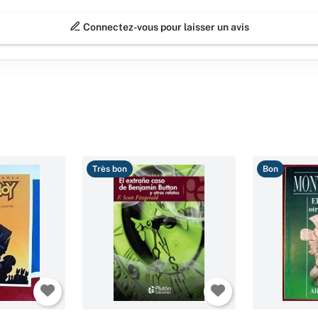
Connectez-vous pour laisser un avis
Très bon
Bon