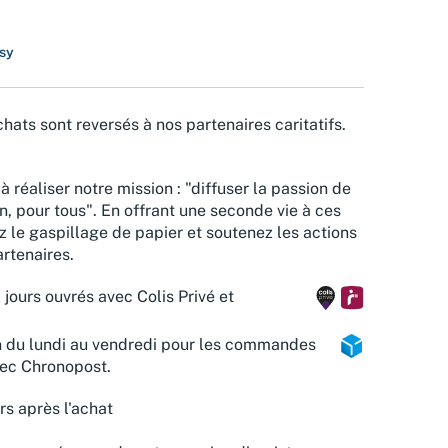
sy
hats sont reversés à nos partenaires caritatifs.
à réaliser notre mission : "diffuser la passion de
n, pour tous". En offrant une seconde vie à ces
z le gaspillage de papier et soutenez les actions
rtenaires.
 jours ouvrés avec Colis Privé et
n du lundi au vendredi pour les commandes
vec Chronopost.
rs après l'achat