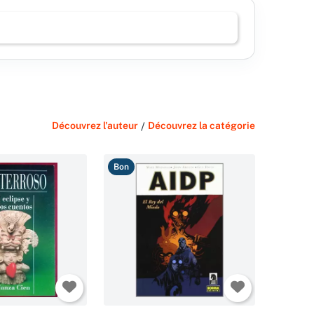
Découvrez l'auteur
/
Découvrez la catégorie
Bon