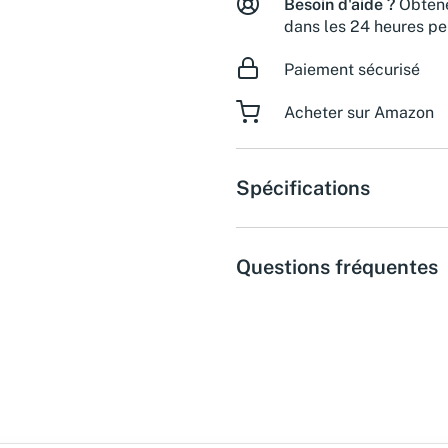
Besoin d'aide ?
Obtene
dans les 24 heures pe
Paiement sécurisé
Acheter sur Amazon
Spécifications
Questions fréquentes