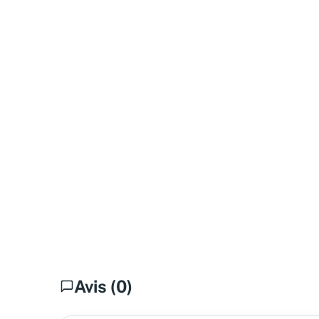
Avis (0)