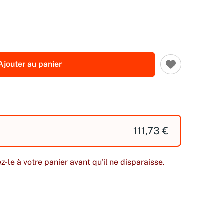
Ajouter au panier
111,73 €
z-le à votre panier avant qu'il ne disparaisse.