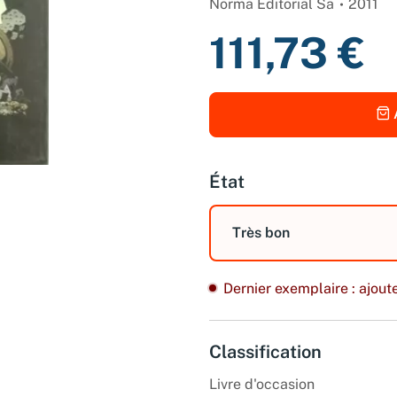
Norma Editorial Sa
2011
111,73 €
État
Très bon
Dernier exemplaire : ajoute
Classification
Livre d'occasion