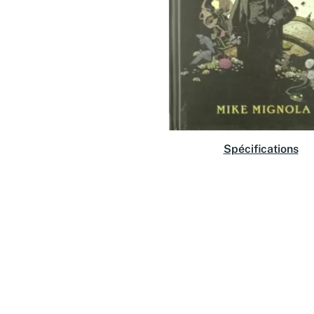
Spécifications