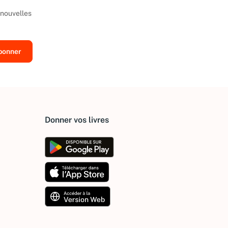
 nouvelles
Donner vos livres