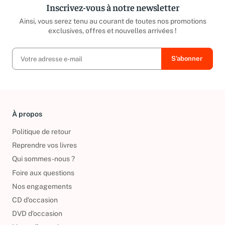
Inscrivez-vous à notre newsletter
Ainsi, vous serez tenu au courant de toutes nos promotions
exclusives, offres et nouvelles arrivées !
À propos
Politique de retour
Reprendre vos livres
Qui sommes-nous ?
Foire aux questions
Nos engagements
CD d'occasion
DVD d'occasion