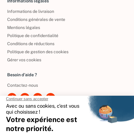
Informations légales
Informations de livraison
Conditions générales de vente
Mentions légales
Politique de confidentialité
Conditions de réductions
Politique de gestion des cookies
Gérer vos cookies
Besoin d'aide ?
Contactez-nous
International
🇪🇸
Espagne