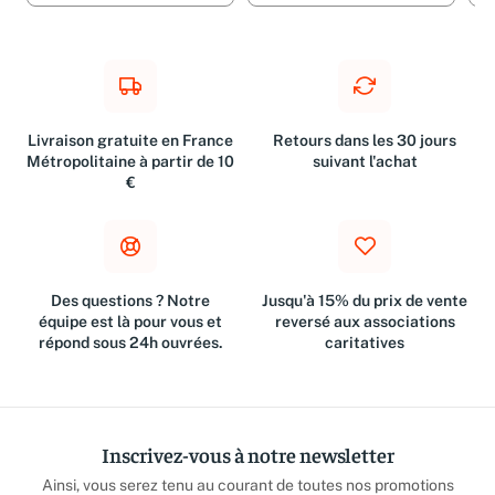
Livraison gratuite en France
Retours dans les 30 jours
Métropolitaine à partir de 10
suivant l'achat
€
Des questions ? Notre
Jusqu'à 15% du prix de vente
équipe est là pour vous et
reversé aux associations
répond sous 24h ouvrées.
caritatives
Inscrivez-vous à notre newsletter