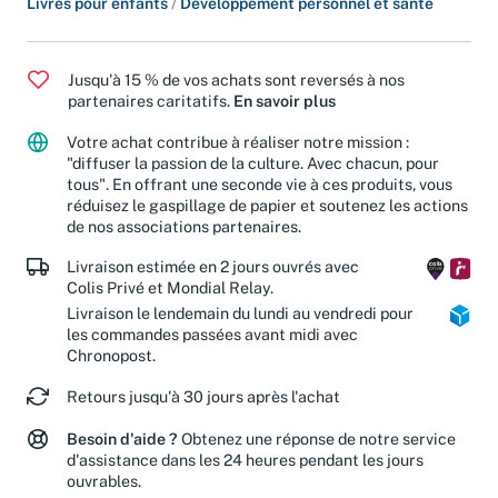
Livres pour enfants
/
Développement personnel et santé
Jusqu'à 15 % de vos achats sont reversés à nos
partenaires caritatifs.
En savoir plus
Votre achat contribue à réaliser notre mission :
"diffuser la passion de la culture. Avec chacun, pour
tous". En offrant une seconde vie à ces produits, vous
réduisez le gaspillage de papier et soutenez les actions
de nos associations partenaires.
Livraison estimée en 2 jours ouvrés avec
Colis Privé et Mondial Relay.
Livraison le lendemain du lundi au vendredi pour
les commandes passées avant midi avec
Chronopost.
Retours jusqu'à 30 jours après l'achat
Besoin d'aide ?
Obtenez une réponse de notre service
d'assistance dans les 24 heures pendant les jours
ouvrables.