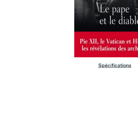
Spécifications