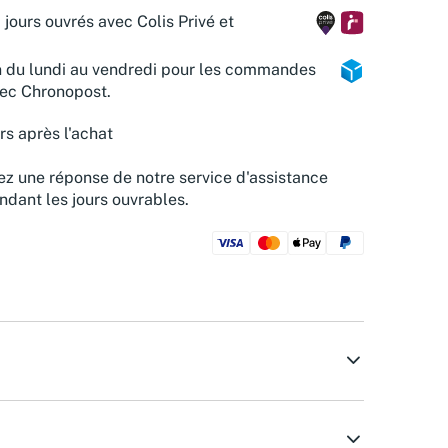
 jours ouvrés avec Colis Privé et
n du lundi au vendredi pour les commandes
vec Chronopost.
rs après l'achat
z une réponse de notre service d'assistance
ndant les jours ouvrables.