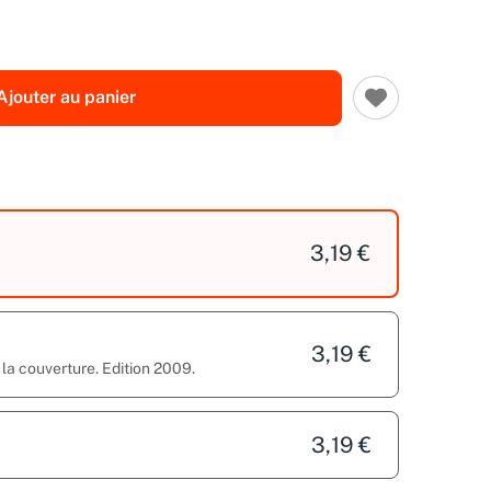
Ajouter au panier
3,19 €
3,19 €
r la couverture. Edition 2009.
3,19 €