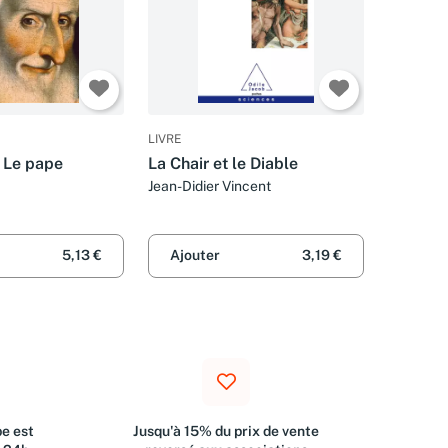
LIVRE
- Le pape
La Chair et le Diable
Jean-Didier Vincent
5,13 €
Ajouter
3,19 €
e est
Jusqu'à 15% du prix de vente