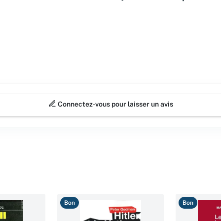
Connectez-vous pour laisser un avis
Bon
Bon