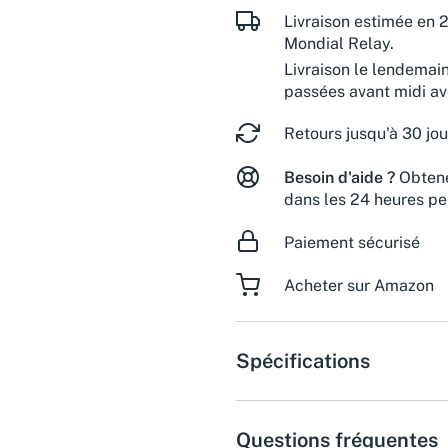
Livraison estimée en 2
Mondial Relay.
Livraison le lendemai
passées avant midi a
Retours jusqu'à 30 jou
Besoin d'aide ?
Obtene
dans les 24 heures pe
Paiement sécurisé
Acheter sur Amazon
Spécifications
Questions fréquentes