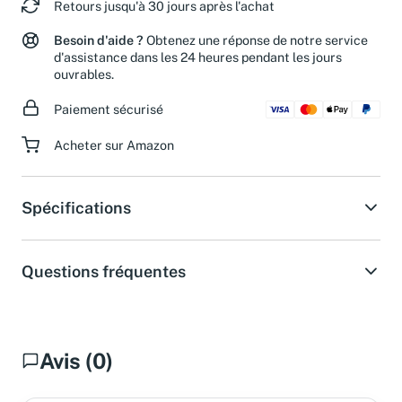
Retours jusqu'à 30 jours après l'achat
Besoin d'aide ?
Obtenez une réponse de notre service
d'assistance dans les 24 heures pendant les jours
ouvrables.
Paiement sécurisé
Acheter sur Amazon
Spécifications
Questions fréquentes
Avis (0)