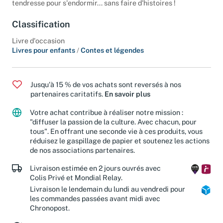
tendresse pour s'endormir... sans faire d'histoires !
Classification
Livre d'occasion
Livres pour enfants
/
Contes et légendes
Jusqu'à 15 % de vos achats sont reversés à nos
partenaires caritatifs.
En savoir plus
Votre achat contribue à réaliser notre mission :
"diffuser la passion de la culture. Avec chacun, pour
tous". En offrant une seconde vie à ces produits, vous
réduisez le gaspillage de papier et soutenez les actions
de nos associations partenaires.
Livraison estimée en 2 jours ouvrés avec
Colis Privé et Mondial Relay.
Livraison le lendemain du lundi au vendredi pour
les commandes passées avant midi avec
Chronopost.