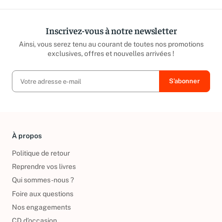
Inscrivez-vous à notre newsletter
Ainsi, vous serez tenu au courant de toutes nos promotions
exclusives, offres et nouvelles arrivées !
À propos
Politique de retour
Reprendre vos livres
Qui sommes-nous ?
Foire aux questions
Nos engagements
CD d'occasion