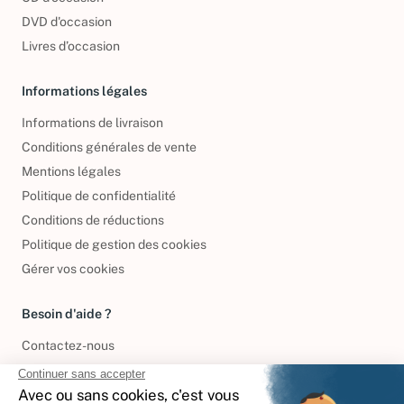
DVD d'occasion
Livres d’occasion
Informations légales
Informations de livraison
Conditions générales de vente
Mentions légales
Politique de confidentialité
Conditions de réductions
Politique de gestion des cookies
Gérer vos cookies
Besoin d'aide ?
Contactez-nous