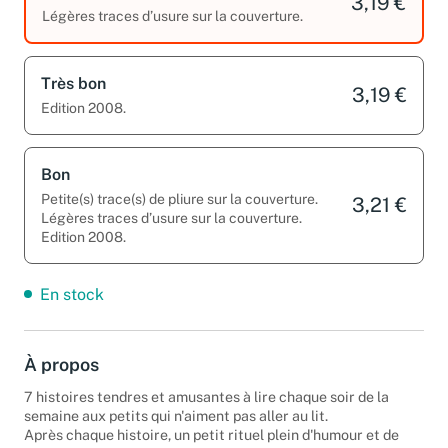
3,19 €
Légères traces d’usure sur la couverture.
Très bon
3,19 €
Edition 2008.
Bon
Petite(s) trace(s) de pliure sur la couverture.
3,21 €
Légères traces d’usure sur la couverture.
Edition 2008.
En stock
À propos
7 histoires tendres et amusantes à lire chaque soir de la
semaine aux petits qui n'aiment pas aller au lit.
Après chaque histoire, un petit rituel plein d'humour et de