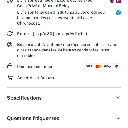
Livraison estimée en 2 jours ouvrés avec
Colis Privé et Mondial Relay.
Livraison le lendemain du lundi au vendredi pour
les commandes passées avant midi avec
Chronopost.
Retours jusqu'à 30 jours après l'achat
Besoin d'aide ?
Obtenez une réponse de notre service
d'assistance dans les 24 heures pendant les jours
ouvrables.
Paiement sécurisé
Acheter sur Amazon
Spécifications
Questions fréquentes