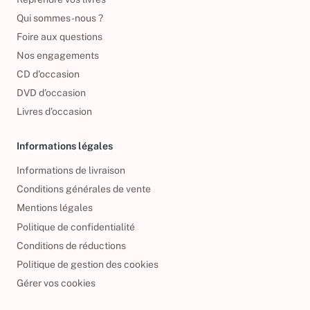
Qui sommes-nous ?
Foire aux questions
Nos engagements
CD d'occasion
DVD d'occasion
Livres d’occasion
Informations légales
Informations de livraison
Conditions générales de vente
Mentions légales
Politique de confidentialité
Conditions de réductions
Politique de gestion des cookies
Gérer vos cookies