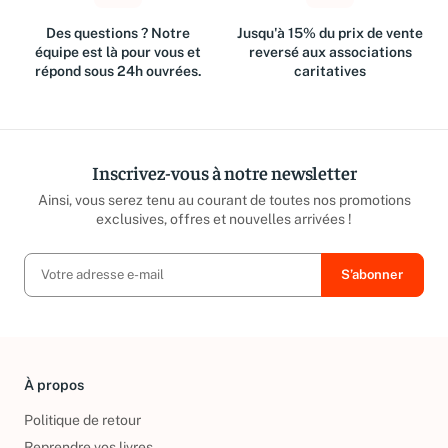
Des questions ? Notre
Jusqu'à 15% du prix de vente
équipe est là pour vous et
reversé aux associations
répond sous 24h ouvrées.
caritatives
Inscrivez-vous à notre newsletter
Ainsi, vous serez tenu au courant de toutes nos promotions
exclusives, offres et nouvelles arrivées !
À propos
Politique de retour
Reprendre vos livres