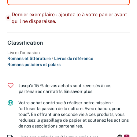
Dernier exemplaire : ajoutez-le à votre panier avant
qu'il ne disparaisse.
Classification
Livre d'occasion
Romans et littérature
/
Livres de référence
Romans policiers et polars
Jusqu'à 15 % de vos achats sont reversés à nos
partenaires caritatifs.
En savoir plus
Votre achat contribue à réaliser notre mission :
"diffuser la passion de la culture. Avec chacun, pour
tous". En offrant une seconde vie à ces produits, vous
réduisez le gaspillage de papier et soutenez les actions
de nos associations partenaires.