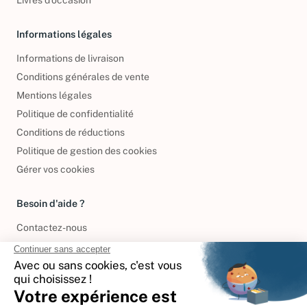
Informations légales
Informations de livraison
Conditions générales de vente
Mentions légales
Politique de confidentialité
Conditions de réductions
Politique de gestion des cookies
Gérer vos cookies
Besoin d'aide ?
Contactez-nous
International