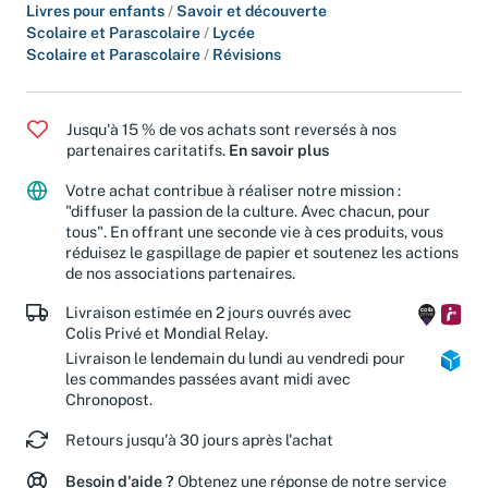
Livres pour enfants
/
Savoir et découverte
Scolaire et Parascolaire
/
Lycée
Scolaire et Parascolaire
/
Révisions
Jusqu'à 15 % de vos achats sont reversés à nos
partenaires caritatifs.
En savoir plus
Votre achat contribue à réaliser notre mission :
"diffuser la passion de la culture. Avec chacun, pour
tous". En offrant une seconde vie à ces produits, vous
réduisez le gaspillage de papier et soutenez les actions
de nos associations partenaires.
Livraison estimée en 2 jours ouvrés avec
Colis Privé et Mondial Relay.
Livraison le lendemain du lundi au vendredi pour
les commandes passées avant midi avec
Chronopost.
Retours jusqu'à 30 jours après l'achat
Besoin d'aide ?
Obtenez une réponse de notre service