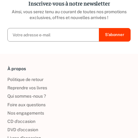
Inscrivez-vous à notre newsletter
Ainsi, vous serez tenu au courant de toutes nos promotions
exclusives, offres et nouvelles arrivées !
À propos
Politique de retour
Reprendre vos livres
Qui sommes-nous ?
Foire aux questions
Nos engagements
CD d'occasion
DVD d'occasion
Livres d’occasion