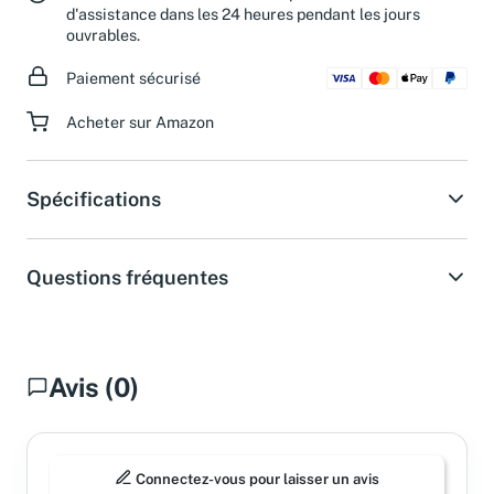
d'assistance dans les 24 heures pendant les jours
ouvrables.
Paiement sécurisé
Acheter sur Amazon
Spécifications
Questions fréquentes
Avis (0)
Connectez-vous pour laisser un avis