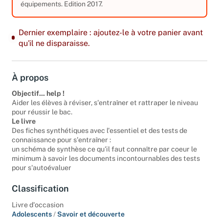
équipements. Edition 2017.
Dernier exemplaire : ajoutez-le à votre panier avant
qu'il ne disparaisse.
À propos
Objectif... help !
Aider les élèves à réviser, s'entraîner et rattraper le niveau
pour réussir le bac.
Le livre
Des fiches synthétiques avec l'essentiel et des tests de
connaissance pour s'entraîner :
un schéma de synthèse ce qu'il faut connaître par coeur le
minimum à savoir les documents incontournables des tests
pour s'autoévaluer
Classification
Livre d'occasion
Adolescents
/
Savoir et découverte