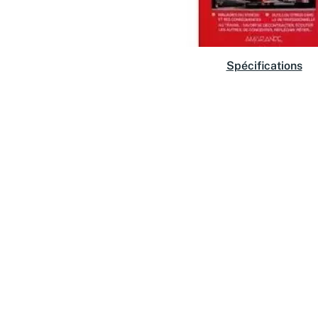
Spécifications