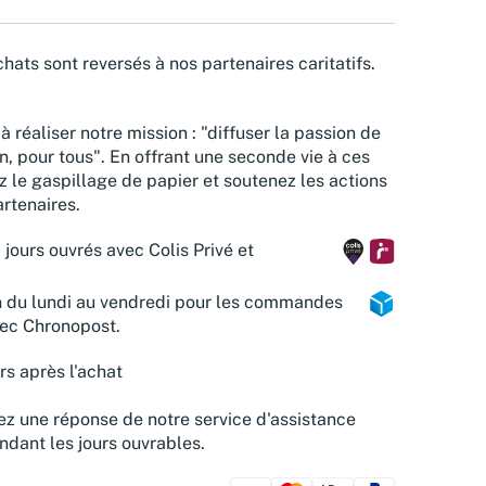
hats sont reversés à nos partenaires caritatifs.
à réaliser notre mission : "diffuser la passion de
n, pour tous". En offrant une seconde vie à ces
z le gaspillage de papier et soutenez les actions
rtenaires.
 jours ouvrés avec Colis Privé et
n du lundi au vendredi pour les commandes
vec Chronopost.
rs après l'achat
z une réponse de notre service d'assistance
ndant les jours ouvrables.