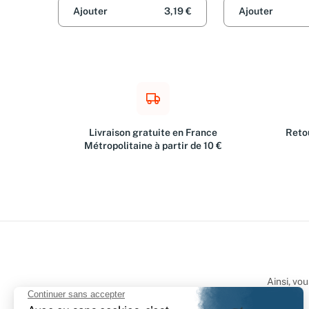
Ajouter
3,19 €
Ajouter
Livraison gratuite en France
Retou
Métropolitaine à partir de 10 €
Ainsi, vo