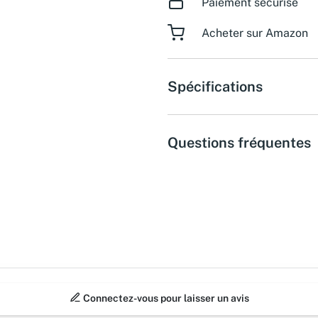
Paiement sécurisé
Acheter sur Amazon
Spécifications
Questions fréquentes
Connectez-vous pour laisser un avis