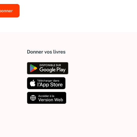
Donner vos livres