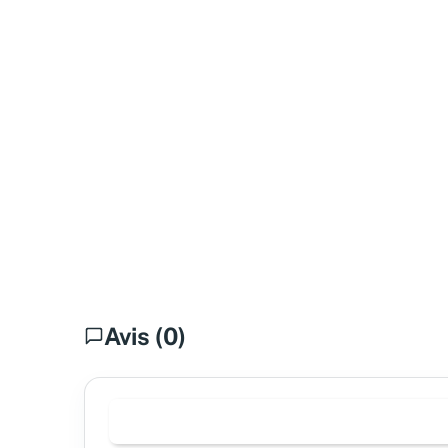
Avis (0)