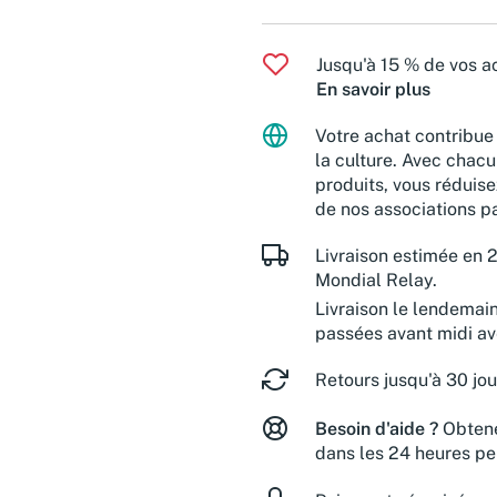
Jusqu'à 15 % de vos ac
En savoir plus
Votre achat contribue 
la culture. Avec chacu
produits, vous réduise
de nos associations pa
Livraison estimée en 2
Mondial Relay.
Livraison le lendemai
passées avant midi a
Retours jusqu'à 30 jou
Besoin d'aide ?
Obtene
dans les 24 heures pe