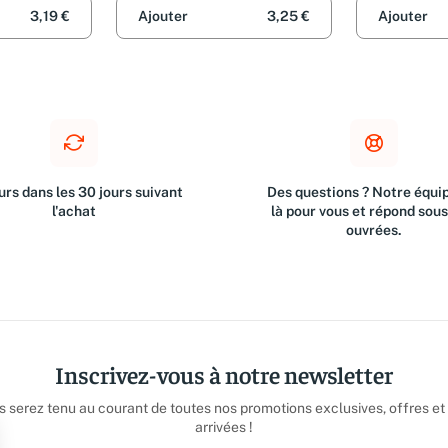
3,19 €
Ajouter
3,25 €
Ajouter
rs dans les 30 jours suivant
Des questions ? Notre équip
l'achat
là pour vous et répond sou
ouvrées.
Inscrivez-vous à notre newsletter
us serez tenu au courant de toutes nos promotions exclusives, offres et
arrivées !