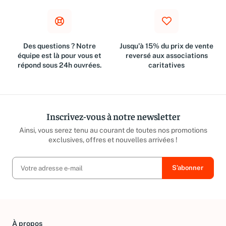
Des questions ? Notre
Jusqu'à 15% du prix de vente
équipe est là pour vous et
reversé aux associations
répond sous 24h ouvrées.
caritatives
Inscrivez-vous à notre newsletter
Ainsi, vous serez tenu au courant de toutes nos promotions
exclusives, offres et nouvelles arrivées !
À propos