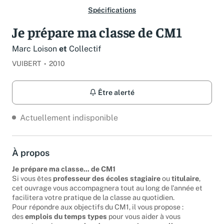
Spécifications
Je prépare ma classe de CM1
Marc Loison
et
Collectif
VUIBERT
2010
Être alerté
Actuellement indisponible
À propos
Je prépare ma classe... de CM1
Si vous êtes
professeur des écoles stagiaire
ou
titulaire
,
cet ouvrage vous accompagnera tout au long de l'année et
facilitera votre pratique de la classe au quotidien.
Pour répondre aux objectifs du CM1, il vous propose :
des
emplois du temps types
pour vous aider à vous