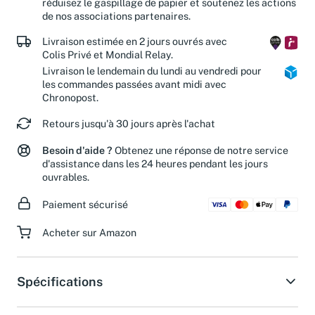
réduisez le gaspillage de papier et soutenez les actions
de nos associations partenaires.
Livraison estimée en 2 jours ouvrés avec
Colis Privé et Mondial Relay.
Livraison le lendemain du lundi au vendredi pour
les commandes passées avant midi avec
Chronopost.
Retours jusqu'à 30 jours après l'achat
Besoin d'aide ?
Obtenez une réponse de notre service
d'assistance dans les 24 heures pendant les jours
ouvrables.
Paiement sécurisé
Acheter sur Amazon
Spécifications