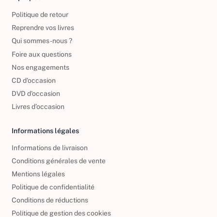
Politique de retour
Reprendre vos livres
Qui sommes-nous ?
Foire aux questions
Nos engagements
CD d'occasion
DVD d'occasion
Livres d’occasion
Informations légales
Informations de livraison
Conditions générales de vente
Mentions légales
Politique de confidentialité
Conditions de réductions
Politique de gestion des cookies