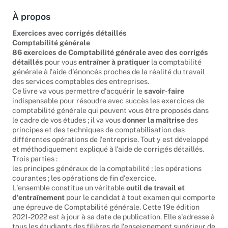
À propos
Exercices avec corrigés détaillés
Comptabilité générale
86 exercices de Comptabilité générale avec des corrigés
détaillés
pour vous
entraîner à pratiquer
la comptabilité
générale à l'aide d'énoncés proches de la réalité du travail
des services comptables des entreprises.
Ce livre va vous permettre d'acquérir le
savoir-faire
indispensable pour résoudre avec succès les exercices de
comptabilité générale qui peuvent vous être proposés dans
le cadre de vos études ; il va vous
donner la maîtrise
des
principes et des techniques de comptabilisation des
différentes opérations de l'entreprise. Tout y est développé
et méthodiquement expliqué à l'aide de corrigés détaillés.
Trois parties :
les principes généraux de la comptabilité ; les opérations
courantes ; les opérations de fin d'exercice.
L'ensemble constitue un véritable
outil de travail et
d'entraînement
pour le candidat à tout examen qui comporte
une épreuve de Comptabilité générale. Cette 19e édition
2021-2022 est à jour à sa date de publication. Elle s'adresse à