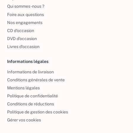
Reprendre vos livres
Qui sommes-nous ?
Foire aux questions
Nos engagements
CD d'occasion
DVD d'occasion
Livres d’occasion
Informations légales
Informations de livraison
Conditions générales de vente
Mentions légales
Politique de confidentialité
Conditions de réductions
Politique de gestion des cookies
Gérer vos cookies