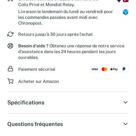
Livraison estimée en 2 jours ouvrés avec
Colis Privé et Mondial Relay.
Livraison le lendemain du lundi au vendredi pour
les commandes passées avant midi avec
Chronopost.
Retours jusqu'à 30 jours après l'achat
Besoin d'aide ?
Obtenez une réponse de notre service
d'assistance dans les 24 heures pendant les jours
ouvrables.
Paiement sécurisé
Acheter sur Amazon
Spécifications
Questions fréquentes