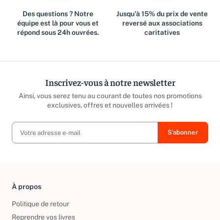
Des questions ? Notre
Jusqu'à 15% du prix de vente
équipe est là pour vous et
reversé aux associations
répond sous 24h ouvrées.
caritatives
Inscrivez-vous à notre newsletter
Ainsi, vous serez tenu au courant de toutes nos promotions
exclusives, offres et nouvelles arrivées !
À propos
Politique de retour