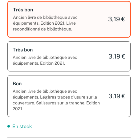
Très bon
Ancien livre de bibliothèque avec
3,19 €
équipements. Edition 2021. Livre
reconditionné de bibliothèque.
Très bon
3,19 €
Ancien livre de bibliothèque avec
équipements. Edition 2021.
Bon
Ancien livre de bibliothèque avec
3,19 €
équipements. Légères traces d’usure sur la
couverture. Salissures sur la tranche. Edition
2021.
En stock