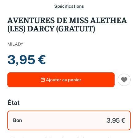
Spécifications
AVENTURES DE MISS ALETHEA
(LES) DARCY (GRATUIT)
MILADY
3,95 €
Ajouter au panier
État
3,95 €
Bon