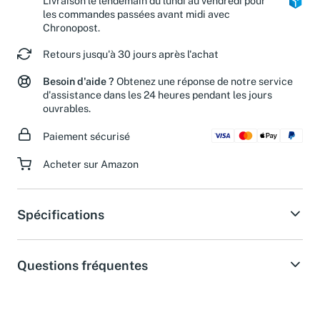
Livraison le lendemain du lundi au vendredi pour
les commandes passées avant midi avec
Chronopost.
Retours jusqu'à 30 jours après l'achat
Besoin d'aide ?
Obtenez une réponse de notre service
d'assistance dans les 24 heures pendant les jours
ouvrables.
Paiement sécurisé
Acheter sur Amazon
Spécifications
Questions fréquentes