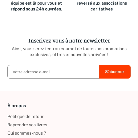
Des questions ? Notre
Jusqu'à 15% du prix de vente
équipe est là pour vous et
reversé aux associations
répond sous 24h ouvrées.
caritatives
Inscrivez-vous à notre newsletter
Ainsi, vous serez tenu au courant de toutes nos promotions
exclusives, offres et nouvelles arrivées !
À propos
Politique de retour
Reprendre vos livres
Qui sommes-nous ?