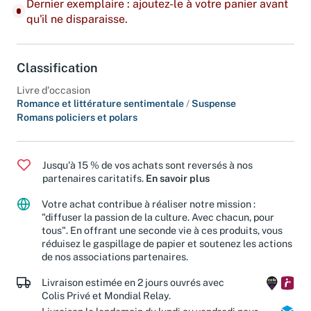
Dernier exemplaire : ajoutez-le à votre panier avant
qu'il ne disparaisse.
Classification
Livre d'occasion
Romance et littérature sentimentale
/
Suspense
Romans policiers et polars
Jusqu'à 15 % de vos achats sont reversés à nos
partenaires caritatifs.
En savoir plus
Votre achat contribue à réaliser notre mission :
"diffuser la passion de la culture. Avec chacun, pour
tous". En offrant une seconde vie à ces produits, vous
réduisez le gaspillage de papier et soutenez les actions
de nos associations partenaires.
Livraison estimée en 2 jours ouvrés avec
Colis Privé et Mondial Relay.