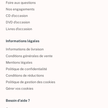
Foire aux questions
Nos engagements
CD d'occasion
DVD d'occasion
Livres d’occasion
Informations légales
Informations de livraison
Conditions générales de vente
Mentions légales
Politique de confidentialité
Conditions de réductions
Politique de gestion des cookies
Gérer vos cookies
Besoin d'aide ?