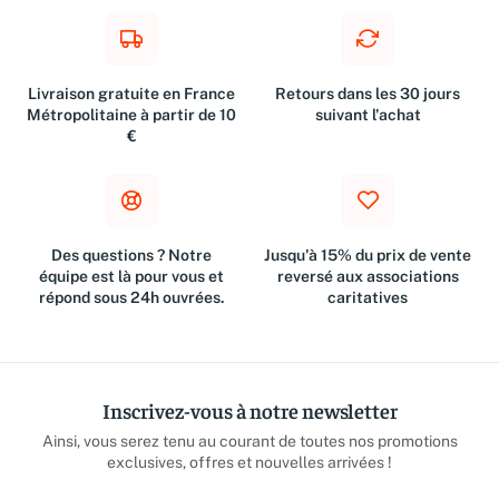
Livraison gratuite en France
Retours dans les 30 jours
Métropolitaine à partir de 10
suivant l'achat
€
Des questions ? Notre
Jusqu'à 15% du prix de vente
équipe est là pour vous et
reversé aux associations
répond sous 24h ouvrées.
caritatives
Inscrivez-vous à notre newsletter
Ainsi, vous serez tenu au courant de toutes nos promotions
exclusives, offres et nouvelles arrivées !