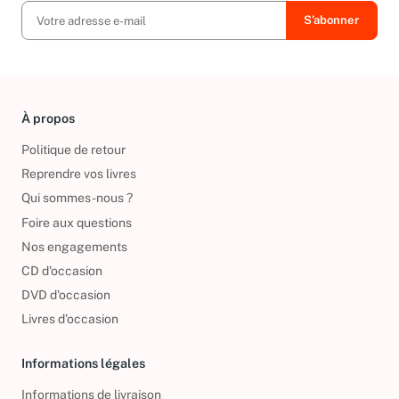
À propos
Politique de retour
Reprendre vos livres
Qui sommes-nous ?
Foire aux questions
Nos engagements
CD d'occasion
DVD d'occasion
Livres d’occasion
Informations légales