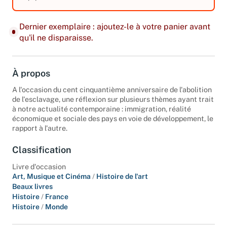
équipements.
Dernier exemplaire : ajoutez-le à votre panier avant
qu'il ne disparaisse.
À propos
A l'occasion du cent cinquantième anniversaire de l'abolition
de l'esclavage, une réflexion sur plusieurs thèmes ayant trait
à notre actualité contemporaine : immigration, réalité
économique et sociale des pays en voie de développement, le
rapport à l'autre.
Classification
Livre d'occasion
Art, Musique et Cinéma
/
Histoire de l'art
Beaux livres
Histoire
/
France
Histoire
/
Monde