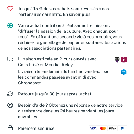
Jusqu'à 15 % de vos achats sont reversés à nos
partenaires caritatifs.
En savoir plus
Votre achat contribue à réaliser notre mission :
"diffuser la passion de la culture. Avec chacun, pour
tous". En offrant une seconde vie à ces produits, vous
réduisez le gaspillage de papier et soutenez les actions
de nos associations partenaires.
Livraison estimée en 2 jours ouvrés avec
Colis Privé et Mondial Relay.
Livraison le lendemain du lundi au vendredi pour
les commandes passées avant midi avec
Chronopost.
Retours jusqu'à 30 jours après l'achat
Besoin d'aide ?
Obtenez une réponse de notre service
d'assistance dans les 24 heures pendant les jours
ouvrables.
Paiement sécurisé