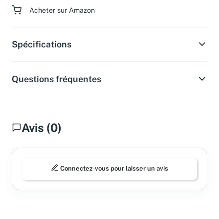
Acheter sur Amazon
Spécifications
Questions fréquentes
Avis (0)
Connectez-vous pour laisser un avis