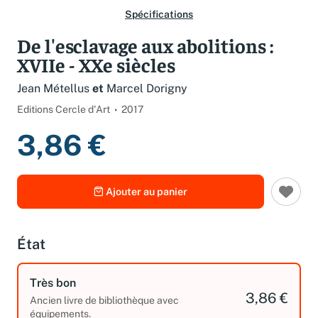
Spécifications
De l'esclavage aux abolitions :
XVIIe - XXe siècles
Jean Métellus
et
Marcel Dorigny
Editions Cercle d'Art
2017
3,86 €
Ajouter au panier
État
Très bon
3,86 €
Ancien livre de bibliothèque avec