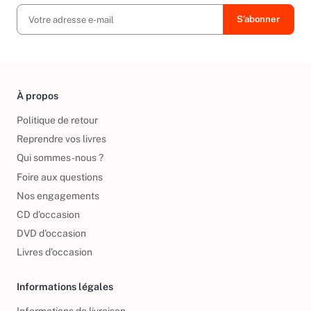
À propos
Politique de retour
Reprendre vos livres
Qui sommes-nous ?
Foire aux questions
Nos engagements
CD d'occasion
DVD d'occasion
Livres d’occasion
Informations légales
Informations de livraison