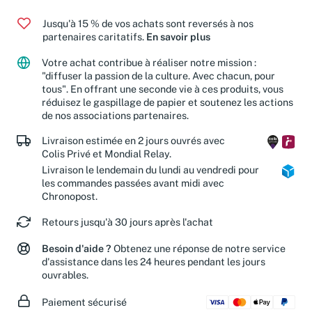
Jusqu'à 15 % de vos achats sont reversés à nos
partenaires caritatifs.
En savoir plus
Votre achat contribue à réaliser notre mission :
"diffuser la passion de la culture. Avec chacun, pour
tous". En offrant une seconde vie à ces produits, vous
réduisez le gaspillage de papier et soutenez les actions
de nos associations partenaires.
Livraison estimée en 2 jours ouvrés avec
Colis Privé et Mondial Relay.
Livraison le lendemain du lundi au vendredi pour
les commandes passées avant midi avec
Chronopost.
Retours jusqu'à 30 jours après l'achat
Besoin d'aide ?
Obtenez une réponse de notre service
d'assistance dans les 24 heures pendant les jours
ouvrables.
Paiement sécurisé