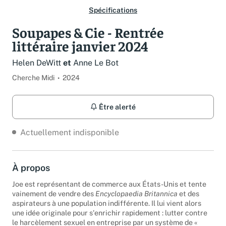
Spécifications
Soupapes & Cie - Rentrée
littéraire janvier 2024
Helen DeWitt
et
Anne Le Bot
Cherche Midi
2024
Être alerté
Actuellement indisponible
À propos
Joe est représentant de commerce aux États-Unis et tente
vainement de vendre des
Encyclopaedia Britannica
et des
aspirateurs à une population indifférente. Il lui vient alors
une idée originale pour s'enrichir rapidement : lutter contre
le harcèlement sexuel en entreprise par un système de «