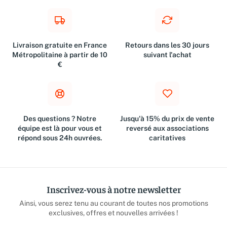
Livraison gratuite en France
Retours dans les 30 jours
Métropolitaine à partir de 10
suivant l'achat
€
Des questions ? Notre
Jusqu'à 15% du prix de vente
équipe est là pour vous et
reversé aux associations
répond sous 24h ouvrées.
caritatives
Inscrivez-vous à notre newsletter
Ainsi, vous serez tenu au courant de toutes nos promotions
exclusives, offres et nouvelles arrivées !