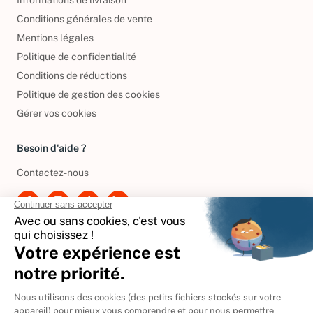
Conditions générales de vente
Mentions légales
Politique de confidentialité
Conditions de réductions
Politique de gestion des cookies
Gérer vos cookies
Besoin d'aide ?
Contactez-nous
International
🇪🇸
Espagne
🇩🇪
Allemagne
🇮🇹
Italie