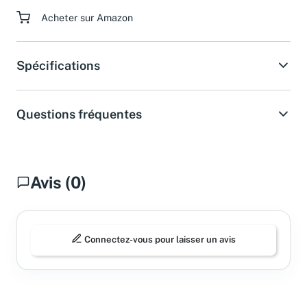
Acheter sur Amazon
Spécifications
Questions fréquentes
Avis (0)
Connectez-vous pour laisser un avis