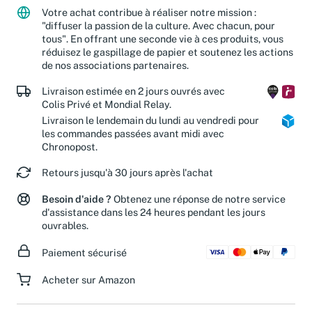
Votre achat contribue à réaliser notre mission :
"diffuser la passion de la culture. Avec chacun, pour
tous". En offrant une seconde vie à ces produits, vous
réduisez le gaspillage de papier et soutenez les actions
de nos associations partenaires.
Livraison estimée en 2 jours ouvrés avec
Colis Privé et Mondial Relay.
Livraison le lendemain du lundi au vendredi pour
les commandes passées avant midi avec
Chronopost.
Retours jusqu'à 30 jours après l'achat
Besoin d'aide ?
Obtenez une réponse de notre service
d'assistance dans les 24 heures pendant les jours
ouvrables.
Paiement sécurisé
Acheter sur Amazon