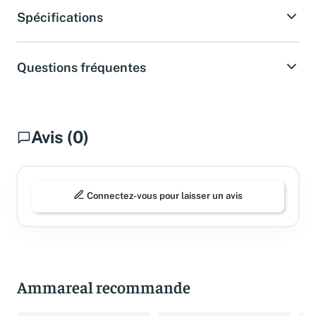
Spécifications
Questions fréquentes
Avis (0)
Connectez-vous pour laisser un avis
Ammareal recommande