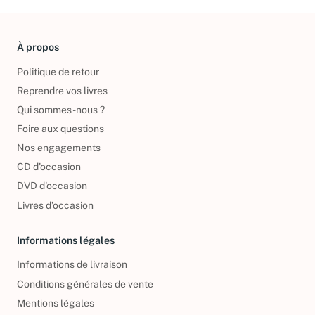
À propos
Politique de retour
Reprendre vos livres
Qui sommes-nous ?
Foire aux questions
Nos engagements
CD d'occasion
DVD d'occasion
Livres d’occasion
Informations légales
Informations de livraison
Conditions générales de vente
Mentions légales