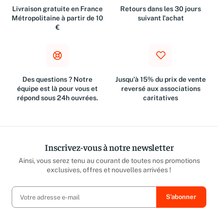
Livraison gratuite en France
Retours dans les 30 jours
Métropolitaine à partir de 10
suivant l'achat
€
Des questions ? Notre
Jusqu'à 15% du prix de vente
équipe est là pour vous et
reversé aux associations
répond sous 24h ouvrées.
caritatives
Inscrivez-vous à notre newsletter
Ainsi, vous serez tenu au courant de toutes nos promotions
exclusives, offres et nouvelles arrivées !