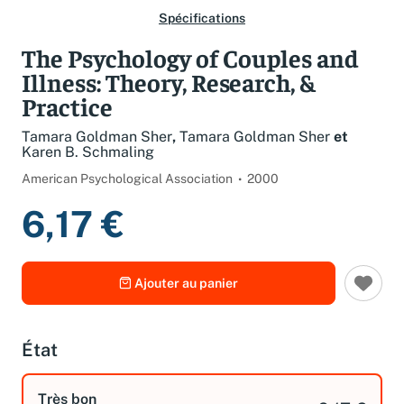
Spécifications
The Psychology of Couples and
Illness: Theory, Research, &
Practice
Tamara Goldman Sher
,
Tamara Goldman Sher
et
Karen B. Schmaling
American Psychological Association
2000
6,17 €
Ajouter au panier
État