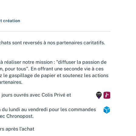
et création
hats sont reversés à nos partenaires caritatifs.
à réaliser notre mission : "diffuser la passion de
n, pour tous". En offrant une seconde vie à ces
z le gaspillage de papier et soutenez les actions
rtenaires.
 jours ouvrés avec Colis Privé et
n du lundi au vendredi pour les commandes
vec Chronopost.
rs après l'achat