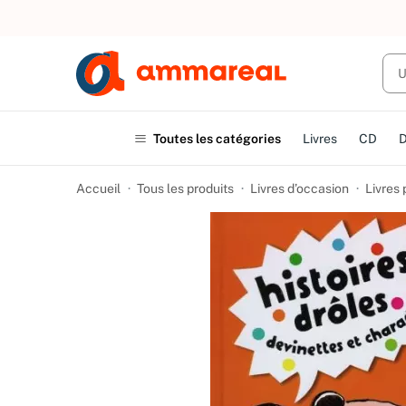
UN ACHAT
Toutes les catégories
Livres
CD
Accueil
Tous les produits
Livres d’occasion
Livres