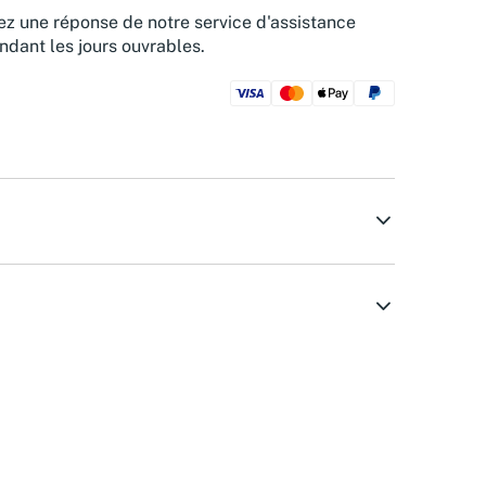
z une réponse de notre service d'assistance
ndant les jours ouvrables.