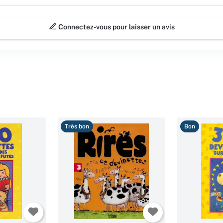
Connectez-vous pour laisser un avis
Très bon
Bon