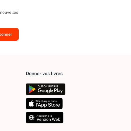
 nouvelles
Donner vos livres