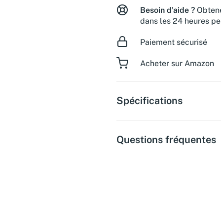
Besoin d'aide ?
Obtene
dans les 24 heures pe
Paiement sécurisé
Acheter sur Amazon
Spécifications
Questions fréquentes