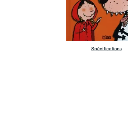
Spécifications