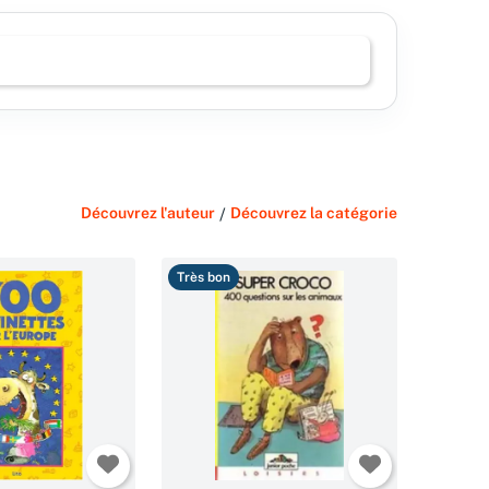
Découvrez l'auteur
/
Découvrez la catégorie
Très bon