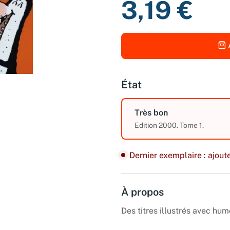
3,19 €
État
Très bon
Edition 2000. Tome 1.
Dernier exemplaire : ajoute
À propos
Des titres illustrés avec hum