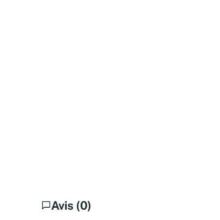
Avis (0)