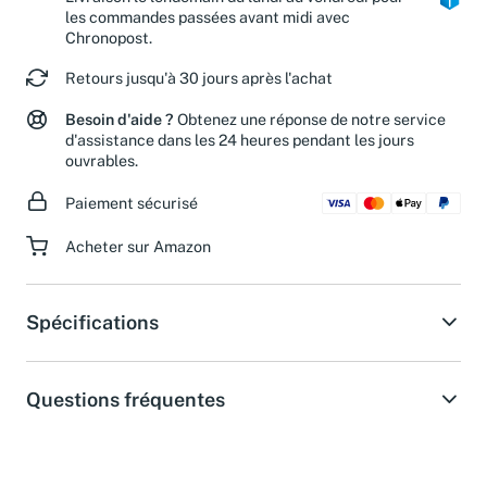
Livraison le lendemain du lundi au vendredi pour
les commandes passées avant midi avec
Chronopost.
Retours jusqu'à 30 jours après l'achat
Besoin d'aide ?
Obtenez une réponse de notre service
d'assistance dans les 24 heures pendant les jours
ouvrables.
Paiement sécurisé
Acheter sur Amazon
Spécifications
Questions fréquentes