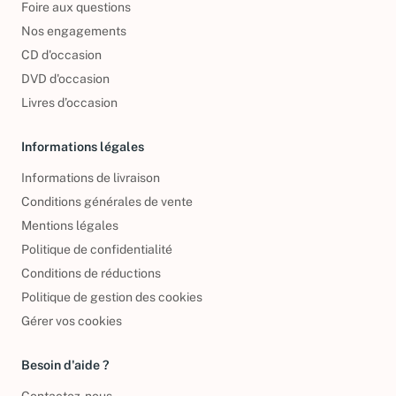
Foire aux questions
Nos engagements
CD d'occasion
DVD d'occasion
Livres d’occasion
Informations légales
Informations de livraison
Conditions générales de vente
Mentions légales
Politique de confidentialité
Conditions de réductions
Politique de gestion des cookies
Gérer vos cookies
Besoin d'aide ?