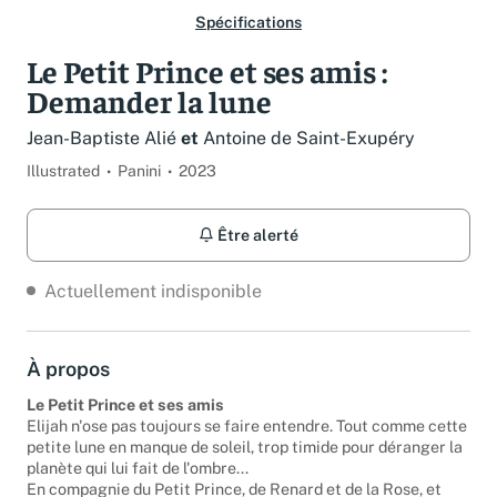
Spécifications
Le Petit Prince et ses amis :
Demander la lune
Jean-Baptiste Alié
et
Antoine de Saint-Exupéry
Illustrated
Panini
2023
Être alerté
Actuellement indisponible
À propos
Le Petit Prince et ses amis
Elijah n'ose pas toujours se faire entendre. Tout comme cette
petite lune en manque de soleil, trop timide pour déranger la
planète qui lui fait de l'ombre...