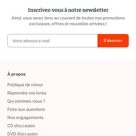
Inscrivez-vous à notre newsletter
Ainsi, vous serez tenu au courant de toutes nos promotions
exclusives, offres et nouvelles arrivées !
À propos
Politique de retour
Reprendre vos livres
Qui sommes-nous ?
Foire aux questions
Nos engagements
CD d'occasion