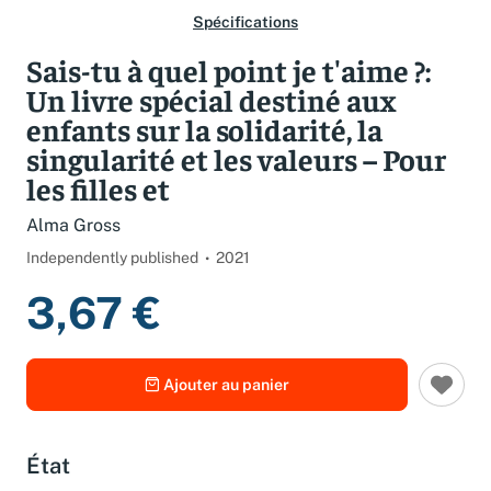
Spécifications
Sais-tu à quel point je t'aime ?:
Un livre spécial destiné aux
enfants sur la solidarité, la
singularité et les valeurs – Pour
les filles et
Alma Gross
Independently published
2021
3,67 €
Ajouter au panier
État