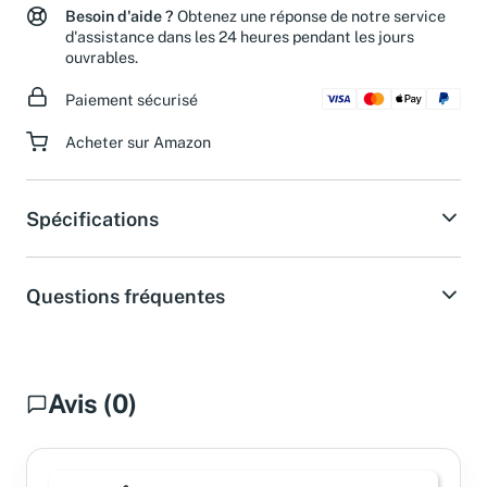
Besoin d'aide ?
Obtenez une réponse de notre service
d'assistance dans les 24 heures pendant les jours
ouvrables.
Paiement sécurisé
Acheter sur Amazon
Spécifications
Questions fréquentes
Avis (0)