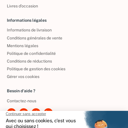
DVD d'occasion
Livres d’occasion
Informations légales
Informations de livraison
Conditions générales de vente
Mentions légales
Politique de confidentialité
Conditions de réductions
Politique de gestion des cookies
Gérer vos cookies
Besoin d'aide ?
Contactez-nous