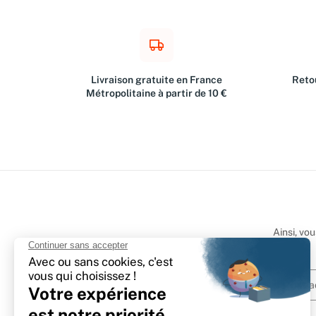
Livraison gratuite en France
Retou
Métropolitaine à partir de 10 €
Ainsi, vo