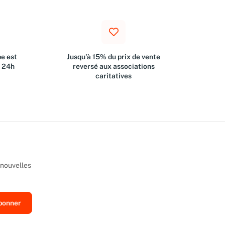
e est
Jusqu'à 15% du prix de vente
s 24h
reversé aux associations
caritatives
 nouvelles