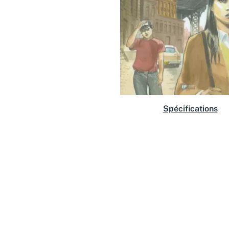
Spécifications