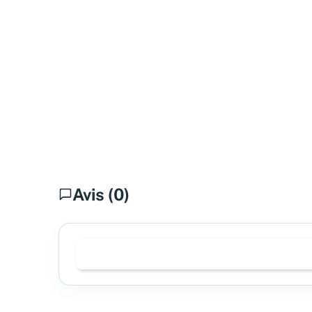
Avis (0)