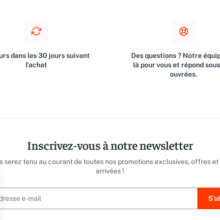
rs dans les 30 jours suivant
Des questions ? Notre équip
l'achat
là pour vous et répond sou
ouvrées.
Inscrivez-vous à notre newsletter
us serez tenu au courant de toutes nos promotions exclusives, offres et
arrivées !