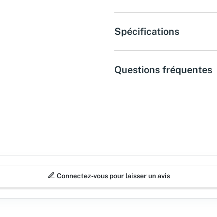
Spécifications
Questions fréquentes
Connectez-vous pour laisser un avis