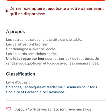
Dernier exemplaire : ajoutez-le à votre panier avant
qu'il ne disparaisse.
À propos
Les autruches se cachent la tête dans le sable.
Les carottes font bronzer.
Charlemagne a inventé l'école.
Les épinards sont riches en fer.
Une idée reçue par jour
pour les curieux de tous âges. Un
rendez-vous quotidien et ludique avec les connaissances.
Classification
Livre d'occasion
Sciences, Techniques et Médecine
/
Sciences pour tous
Scolaire et Parascolaire
/
Révisions