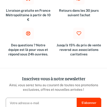
Livraison gratuite en France
Retours dans les 30 jours
Métropolitaine à partir de 10
suivant l'achat
€
Des questions ? Notre
Jusqu'à 15% du prix de vente
équipe est là pour vous et
reversé aux associations
répond sous 24h ouvrées.
caritatives
Inscrivez-vous à notre newsletter
Ainsi, vous serez tenu au courant de toutes nos promotions
exclusives, offres et nouvelles arrivées !