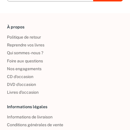
À propos
Politique de retour
Reprendre vos livres
Qui sommes-nous ?
Foire aux questions
Nos engagements
CD d'occasion
DVD d'occasion
Livres d’occasion
Informations légales
Informations de livraison
Conditions générales de vente