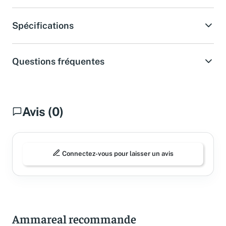
Spécifications
Questions fréquentes
Avis (0)
Connectez-vous pour laisser un avis
Ammareal recommande