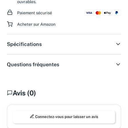
ouvrables.
Paiement sécurisé
Acheter sur Amazon
Spécifications
Questions fréquentes
Avis (0)
Connectez-vous pour laisser un avis