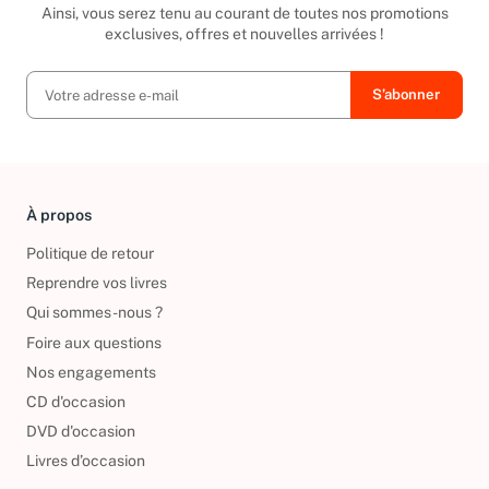
Ainsi, vous serez tenu au courant de toutes nos promotions
exclusives, offres et nouvelles arrivées !
À propos
Politique de retour
Reprendre vos livres
Qui sommes-nous ?
Foire aux questions
Nos engagements
CD d'occasion
DVD d'occasion
Livres d’occasion