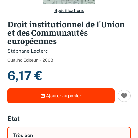
Spécifications
Droit institutionnel de l'Union
et des Communautés
européennes
Stéphane Leclerc
Gualino Editeur
2003
6,17 €
Ajouter au panier
État
Très bon