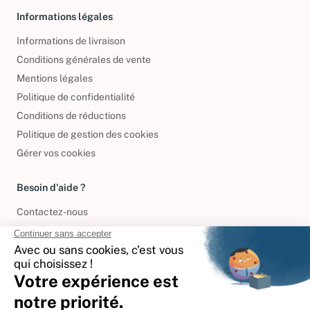
Informations légales
Informations de livraison
Conditions générales de vente
Mentions légales
Politique de confidentialité
Conditions de réductions
Politique de gestion des cookies
Gérer vos cookies
Besoin d'aide ?
Contactez-nous
International
🇪🇸
Espagne