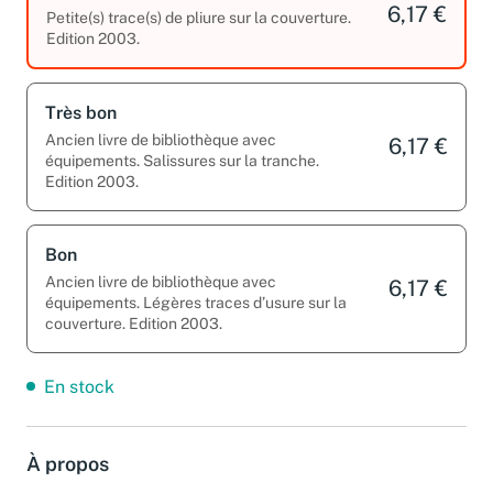
6,17 €
Petite(s) trace(s) de pliure sur la couverture.
Edition 2003.
Très bon
Ancien livre de bibliothèque avec
6,17 €
équipements. Salissures sur la tranche.
Edition 2003.
Bon
Ancien livre de bibliothèque avec
6,17 €
équipements. Légères traces d’usure sur la
couverture. Edition 2003.
En stock
À propos