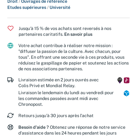
Droit
/
Ouvrages de référence
Etudes supérieures
/
Université
Jusqu'à 15 % de vos achats sont reversés à nos
partenaires caritatifs.
En savoir plus
Votre achat contribue à réaliser notre mission :
"diffuser la passion de la culture. Avec chacun, pour
tous". En offrant une seconde vie à ces produits, vous
réduisez le gaspillage de papier et soutenez les actions
de nos associations partenaires.
Livraison estimée en 2 jours ouvrés avec
Colis Privé et Mondial Relay.
Livraison le lendemain du lundi au vendredi pour
les commandes passées avant midi avec
Chronopost.
Retours jusqu'à 30 jours après l'achat
Besoin d'aide ?
Obtenez une réponse de notre service
d'assistance dans les 24 heures pendant les jours