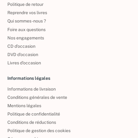
Politique de retour
Reprendre vos livres
Qui sommes-nous ?
Foire aux questions
Nos engagements
CD d'occasion
DVD d'occasion
Livres d’occasion
Informations légales
Informations de livraison
Conditions générales de vente
Mentions légales
Politique de confidentialité
Conditions de réductions
Politique de gestion des cookies