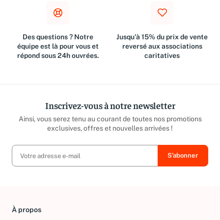
Des questions ? Notre
Jusqu'à 15% du prix de vente
équipe est là pour vous et
reversé aux associations
répond sous 24h ouvrées.
caritatives
Inscrivez-vous à notre newsletter
Ainsi, vous serez tenu au courant de toutes nos promotions
exclusives, offres et nouvelles arrivées !
À propos