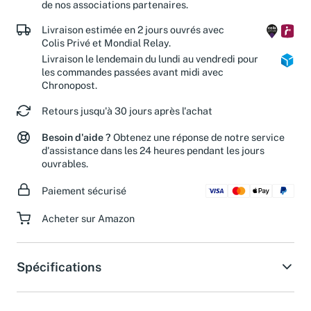
réduisez le gaspillage de papier et soutenez les actions
de nos associations partenaires.
Livraison estimée en 2 jours ouvrés avec
Colis Privé et Mondial Relay.
Livraison le lendemain du lundi au vendredi pour
les commandes passées avant midi avec
Chronopost.
Retours jusqu'à 30 jours après l'achat
Besoin d'aide ?
Obtenez une réponse de notre service
d'assistance dans les 24 heures pendant les jours
ouvrables.
Paiement sécurisé
Acheter sur Amazon
Spécifications