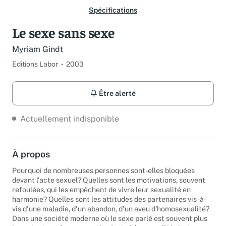
Spécifications
Le sexe sans sexe
Myriam Gindt
Editions Labor
2003
Être alerté
Actuellement indisponible
À propos
Pourquoi de nombreuses personnes sont-elles bloquées
devant l'acte sexuel? Quelles sont les motivations, souvent
refoulées, qui les empêchent de vivre leur sexualité en
harmonie? Quelles sont les attitudes des partenaires vis-à-
vis d'une maladie, d'un abandon, d'un aveu d'homosexualité?
Dans une société moderne où le sexe parlé est souvent plus