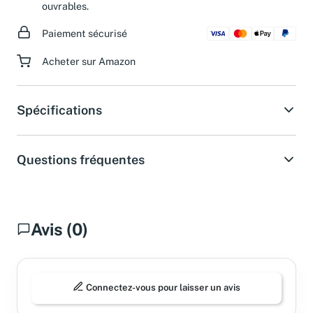
d'assistance dans les 24 heures pendant les jours
ouvrables.
Paiement sécurisé
Acheter sur Amazon
Spécifications
Questions fréquentes
Avis (0)
Connectez-vous pour laisser un avis