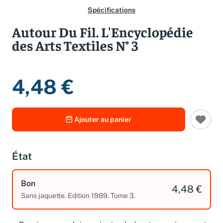
Spécifications
Autour Du Fil. L'Encyclopédie
des Arts Textiles N° 3
4,48 €
Ajouter au panier
État
Bon
4,48 €
Sans jaquette. Edition 1989. Tome 3.