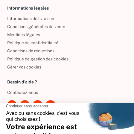
Informations légales
Informations de livraison
Conditions générales de vente
Mentions légales
Politique de confidentialité
Conditions de réductions
Politique de gestion des cookies
Gérer vos cookies
Besoin d'aide ?
Contactez-nous
International