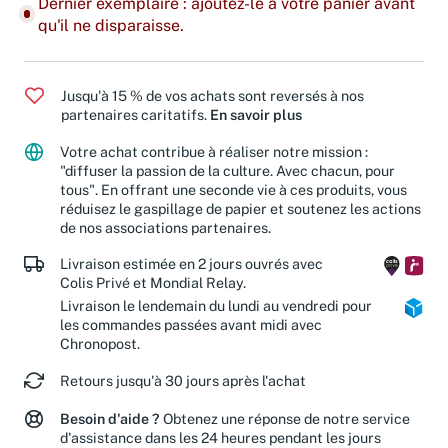
Dernier exemplaire : ajoutez-le à votre panier avant
qu'il ne disparaisse.
Jusqu'à 15 % de vos achats sont reversés à nos
partenaires caritatifs.
En savoir plus
Votre achat contribue à réaliser notre mission :
"diffuser la passion de la culture. Avec chacun, pour
tous". En offrant une seconde vie à ces produits, vous
réduisez le gaspillage de papier et soutenez les actions
de nos associations partenaires.
Livraison estimée en 2 jours ouvrés avec
Colis Privé et Mondial Relay.
Livraison le lendemain du lundi au vendredi pour
les commandes passées avant midi avec
Chronopost.
Retours jusqu'à 30 jours après l'achat
Besoin d'aide ?
Obtenez une réponse de notre service