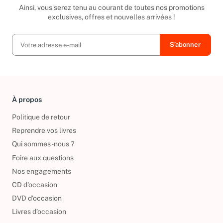
Inscrivez-vous à notre newsletter
Ainsi, vous serez tenu au courant de toutes nos promotions
exclusives, offres et nouvelles arrivées !
À propos
Politique de retour
Reprendre vos livres
Qui sommes-nous ?
Foire aux questions
Nos engagements
CD d'occasion
DVD d'occasion
Livres d’occasion