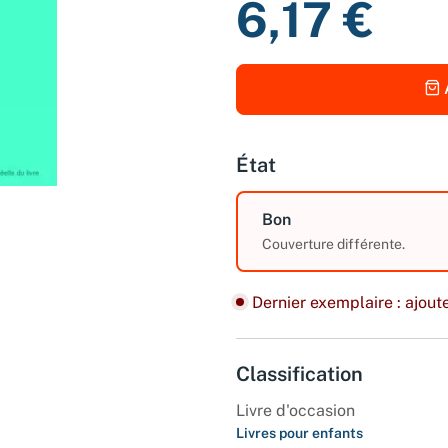
6,17 €
État
Bon
Couverture différente.
Dernier exemplaire : ajoute
Classification
Livre d'occasion
Livres pour enfants