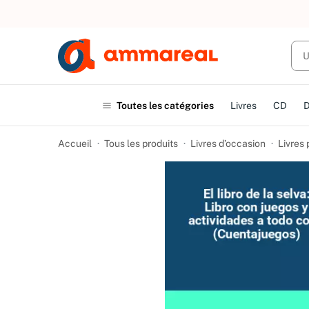
UN ACHAT
Toutes les catégories
Livres
CD
Accueil
Tous les produits
Livres d’occasion
Livres