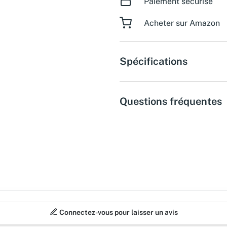
Paiement sécurisé
Acheter sur Amazon
Spécifications
Questions fréquentes
Connectez-vous pour laisser un avis