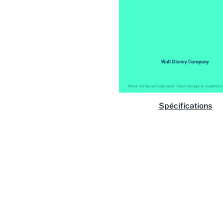
Spécifications