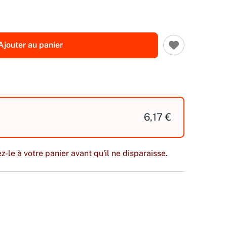
Ajouter au panier
6,17 €
z-le à votre panier avant qu'il ne disparaisse.