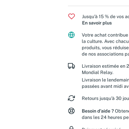
Jusqu'à 15 % de vos ac
En savoir plus
Votre achat contribue 
la culture. Avec chacu
produits, vous réduise
de nos associations pa
Livraison estimée en 2
Mondial Relay.
Livraison le lendemai
passées avant midi a
Retours jusqu'à 30 jou
Besoin d'aide ?
Obtene
dans les 24 heures pe