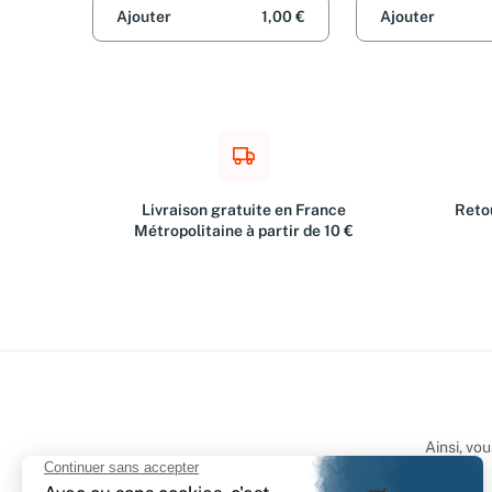
Ajouter
1,00 €
Ajouter
Livraison gratuite en France
Retou
Métropolitaine à partir de 10 €
Ainsi, vo