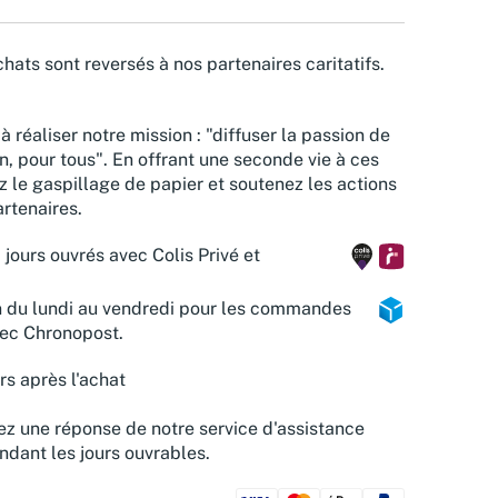
hats sont reversés à nos partenaires caritatifs.
à réaliser notre mission : "diffuser la passion de
n, pour tous". En offrant une seconde vie à ces
z le gaspillage de papier et soutenez les actions
rtenaires.
 jours ouvrés avec Colis Privé et
n du lundi au vendredi pour les commandes
vec Chronopost.
rs après l'achat
z une réponse de notre service d'assistance
ndant les jours ouvrables.