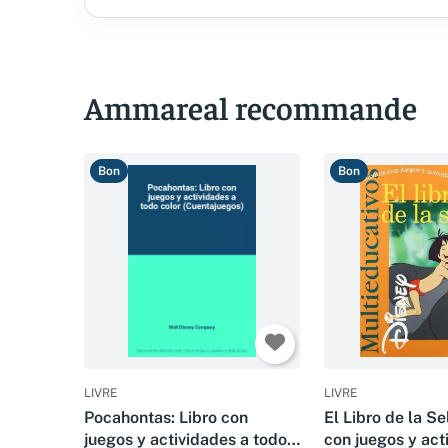
Ammareal recommande
Bon
Bon
LIVRE
LIVRE
Pocahontas: Libro con
El Libro de la S
juegos y actividades a todo
con juegos y act