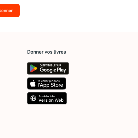
Donner vos livres