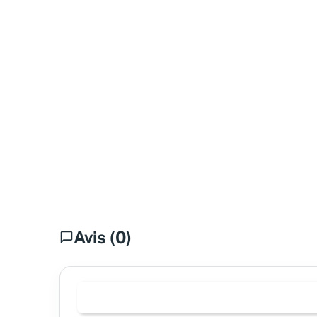
Avis (0)