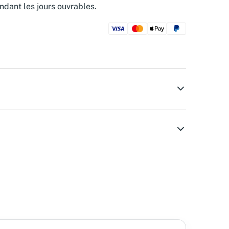
ndant les jours ouvrables.