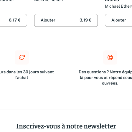
Michael Ether
6,17 €
Ajouter
3,19 €
Ajouter
rs dans les 30 jours suivant
Des questions ? Notre équip
l'achat
là pour vous et répond sou
ouvrées.
Inscrivez-vous à notre newsletter