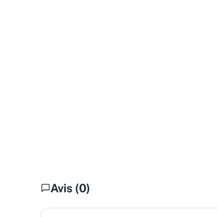
Avis (0)