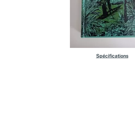
Spécifications