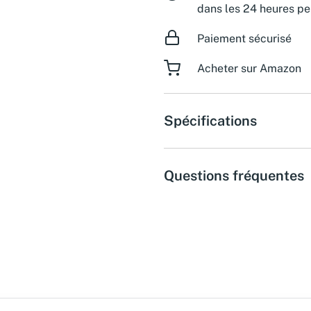
dans les 24 heures pe
Paiement sécurisé
Acheter sur Amazon
Spécifications
Questions fréquentes