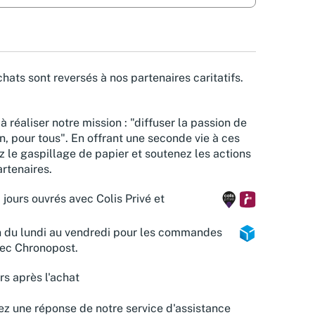
hats sont reversés à nos partenaires caritatifs.
à réaliser notre mission : "diffuser la passion de
n, pour tous". En offrant une seconde vie à ces
z le gaspillage de papier et soutenez les actions
rtenaires.
 jours ouvrés avec Colis Privé et
n du lundi au vendredi pour les commandes
vec Chronopost.
rs après l'achat
z une réponse de notre service d'assistance