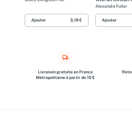
Alexandra Fuller
Ajouter
3,19 €
Ajouter
Livraison gratuite en France
Retou
Métropolitaine à partir de 10 €