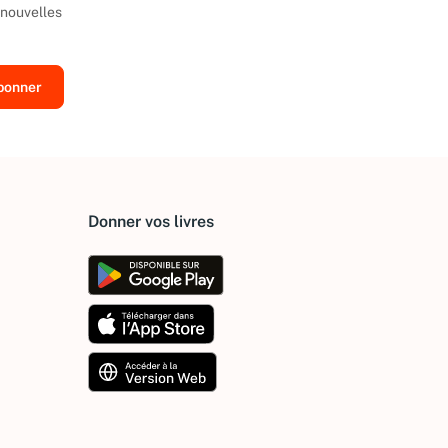
 nouvelles
Donner vos livres